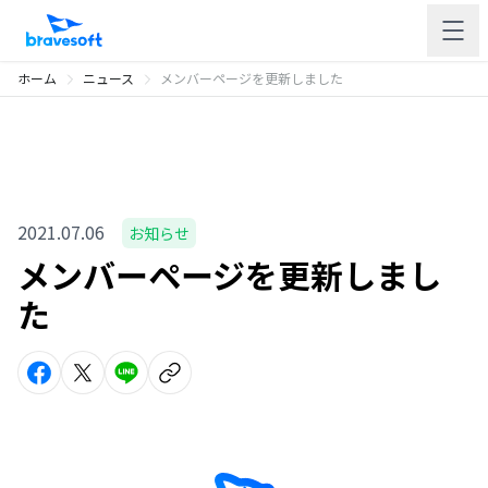
ホーム
ニュース
メンバーページを更新しました
2021.07.06
お知らせ
メンバーページを更新しまし
た