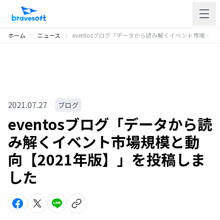
ホーム
ニュース
eventosブログ「データから読み解くイベント市場規模と動向【2021年版】」を投稿しました
2021.07.27
ブログ
eventosブログ「データから読
み解くイベント市場規模と動
向【2021年版】」を投稿しま
した