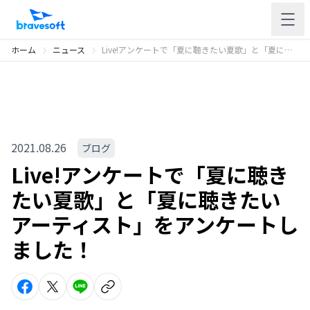
ホーム
ニュース
Live!アンケートで「夏に聴きたい夏歌」と「夏に聴きたいアーティスト」をアンケートしました！
2021.08.26
ブログ
Live!アンケートで「夏に聴き
たい夏歌」と「夏に聴きたい
アーティスト」をアンケートし
ました！