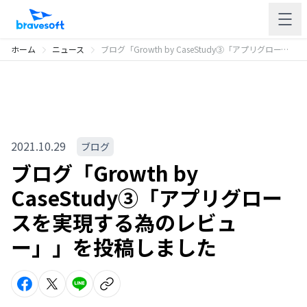
ホーム
ニュース
ブログ「Growth by CaseStudy③「アプリグロースを実現する為のレビュー」」を投稿しました
2021.10.29
ブログ
ブログ「Growth by
CaseStudy③「アプリグロー
スを実現する為のレビュ
ー」」を投稿しました