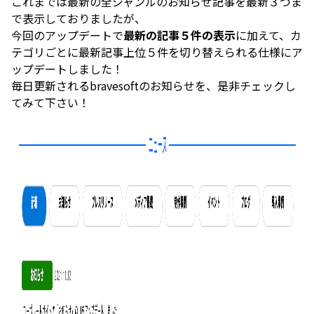
これまでは最新の全ジャンルのお知らせ記事を最新３つま
で表示しておりましたが、
今回のアップデートで
最新の記事５件の表示
に加えて、カ
テゴリごとに最新記事上位５件を切り替えられる仕様にア
ップデートしました！
毎日更新されるbravesoftのお知らせを、是非チェックし
てみて下さい！