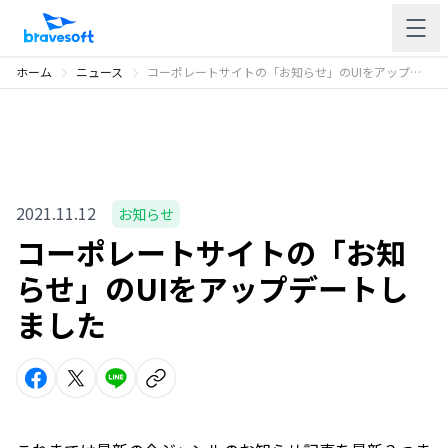
ホーム
ニュース
コーポレートサイトの「お知らせ」のUIをアップデートしました
2021.11.12
お知らせ
コーポレートサイトの「お知
らせ」のUIをアップデートし
ました