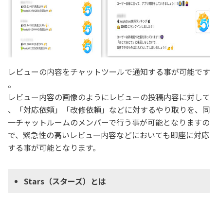
レビューの内容をチャットツールで通知する事が可能です
。
レビュー内容の画像のようにレビューの投稿内容に対して
、「対応依頼」「改修依頼」などに対するやり取りを、同
一チャットルームのメンバーで行う事が可能となりますの
で、緊急性の高いレビュー内容などにおいても即座に対応
する事が可能となります。
Stars（スターズ）とは