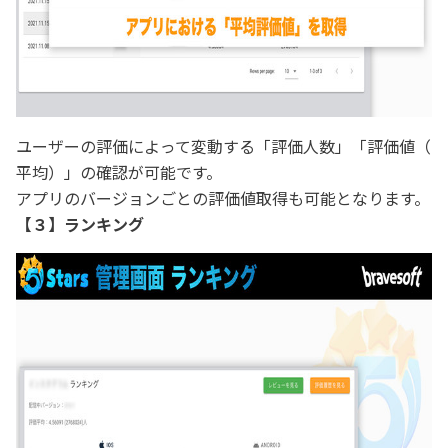
ユーザーの評価によって変動する「評価人数」「評価値（
平均）」の確認が可能です。
アプリのバージョンごとの評価値取得も可能となります。
【３】​ランキング