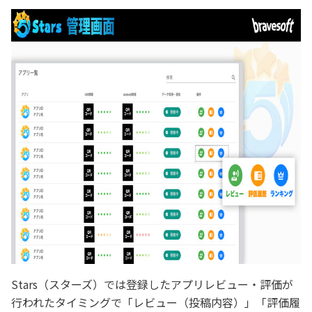
Stars（スターズ）では登録したアプリレビュー・評価が
行われたタイミングで「レビュー（投稿内容）」「評価履