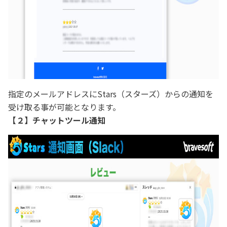
指定のメールアドレスにStars（スターズ）からの通知を
受け取る事が可能となります。
【２】チャットツール通知