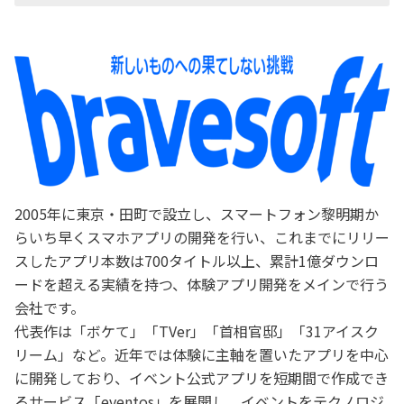
2005年に東京・田町で設立し、スマートフォン黎明期か
らいち早くスマホアプリの開発を行い、これまでにリリー
スしたアプリ本数は700タイトル以上、累計1億ダウンロ
ードを超える実績を持つ、体験アプリ開発をメインで行う
会社です。
代表作は「ボケて」「TVer」「首相官邸」「31アイスク
リーム」など。近年では体験に主軸を置いたアプリを中心
に開発しており、イベント公式アプリを短期間で作成でき
るサービス「eventos」を展開し、イベントをテクノロジ