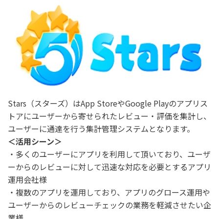
Stars（スターズ）はApp StoreやGoogle Playのアプリス
トアにユーザーから寄せられたレビュー・評価を集計し、
ユーザーに通達を行う集計管理システムとなります。
＜活用シーン＞
・多くのユーザーにアプリを利用して頂いており、ユーザ
ーからのレビューに対して迅速な対応を必要とするアプリ
運用会社様
・複数のアプリを運用しており、アプリのグロース運用や
ユーザーからのレビューチェックの業務を軽減させたい企
業様