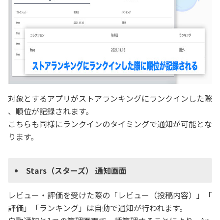
対象とするアプリがストアランキングにランクインした際
、順位が記録されます。
こちらも同様にランクインのタイミングで通知が可能とな
ります。
Stars（スターズ） 通知画面​
レビュー・評価を受けた際の「レビュー（投稿内容）」「
評価」「ランキング」は自動で通知が行われます。