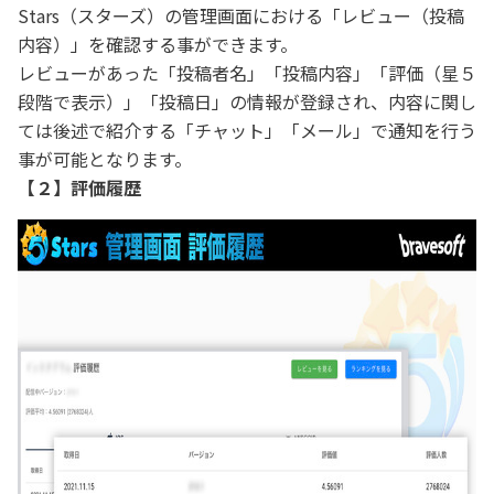
Stars（スターズ）の管理画面における「レビュー（投稿
内容）」を確認する事ができます。
レビューがあった「投稿者名」「投稿内容」「評価（星５
段階で表示）」「投稿日」の情報が登録され、内容に関し
ては後述で紹介する「チャット」「メール」で通知を行う
事が可能となります。
【２】評価履歴​