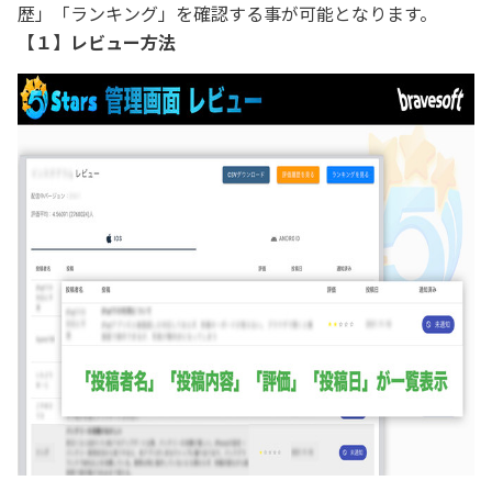
歴」「ランキング」を確認する事が可能となります。
【１】​レビュー方法