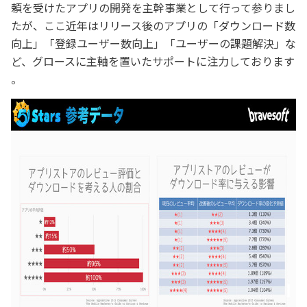
頼を受けたアプリの開発を主幹事業として行って参りまし
たが、ここ近年はリリース後のアプリの「ダウンロード数
向上」「登録ユーザー数向上」「ユーザーの課題解決」な
ど、グロースに主軸を置いたサポートに注力しております
。