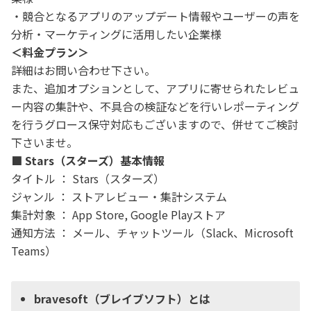
・競合となるアプリのアップデート情報やユーザーの声を
分析・マーケティングに活用したい企業様
＜料金プラン＞
詳細はお問い合わせ下さい。
また、追加オプションとして、アプリに寄せられたレビュ
ー内容の集計や、不具合の検証などを行いレポーティング
を行うグロース保守対応もございますので、併せてご検討
下さいませ。
■ Stars（スターズ）基本情報
タイトル ： Stars（スターズ）
ジャンル ： ストアレビュー・集計システム
集計対象 ： App Store, Google Playストア
通知方法 ： メール、チャットツール（Slack、Microsoft
Teams）
bravesoft（ブレイブソフト）とは