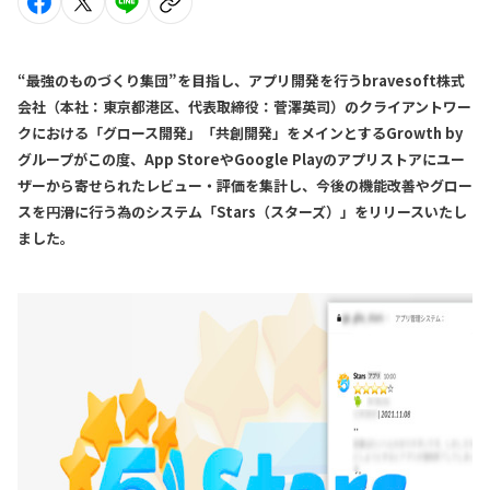
“最強のものづくり集団”を目指し、アプリ開発を行うbravesoft株式
会社（本社：東京都港区、代表取締役：菅澤英司）のクライアントワー
クにおける「グロース開発」「共創開発」をメインとするGrowth by
グループがこの度、App StoreやGoogle Playのアプリストアにユー
ザーから寄せられたレビュー・評価を集計し、今後の機能改善やグロー
スを円滑に行う為のシステム「Stars（スターズ）」をリリースいたし
ました。