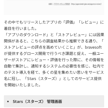
その中でもリリースしたアプリの「評価」「レビュー」に
着目を行いました。
「アプリのダウンロード」と「ストアレビュー」には因果
関係があると、こちらの調査結果から推察できる通り、「
ストアレビューの評点を高めていくこと」が、bravesoft
が提供するグロース開発で行うべき課題と捉え、一般ユー
ザーがストアにレビュー・評価を行った際に、その情報を
自動で集計し、通知するシステムの必要性を感じ、社内で
のテスト導入を経て、多くの星を集めたい思いをサービス
名に冠し、「Stars（スターズ）」としてのサービス提供
を開始いたしました。
Stars（スターズ） 管理画面​