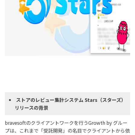
ストアのレビュー集計システム Stars（スターズ）
リリースの背景
bravesoftのクライアントワークを行うGrowth by グルー
プは、これまで「受託開発」の名目でクライアントから依