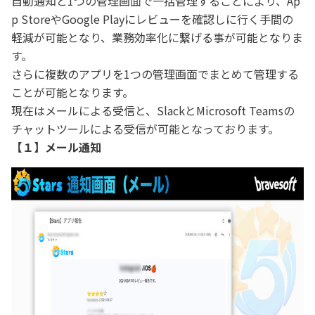
自動通知と1つの管理画面で一括管理することにより、Ap
p StoreやGoogle Playにレビューを確認しに行く手間の
軽減が可能となり、業務効率化に繋げる事が可能となりま
す。
さらに複数のアプリを1つの管理画面でまとめて管理する
ことが可能となります。
現在はメールによる受信と、SlackとMicrosoft Teamsの
チャットツールによる受信が可能となっております。
【１】メール通知