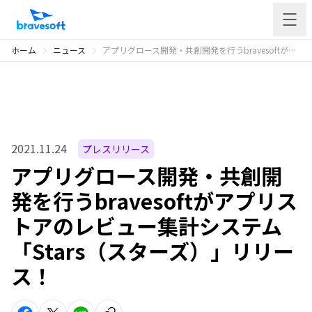
ホーム
ニュース
アプリグロース開発・共創開発を行うbravesoftがアプリストアのレビュー集計システム「Stars（スターズ）」リリース！
2021.11.24
プレスリリース
アプリグロース開発・共創開
発を行うbravesoftがアプリス
トアのレビュー集計システム
「Stars（スターズ）」リリー
ス！