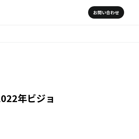
お問い合わせ
 2022年ビジョ