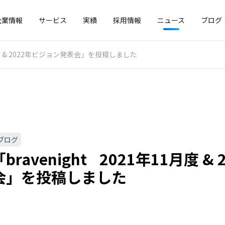
企業情報
サービス
実績
採用情報
ニュース
ブログ
1月度 & 2022年ビジョン発表会」を投稿しました
ブログ
ravenight 2021年11月度 &
会」を投稿しました