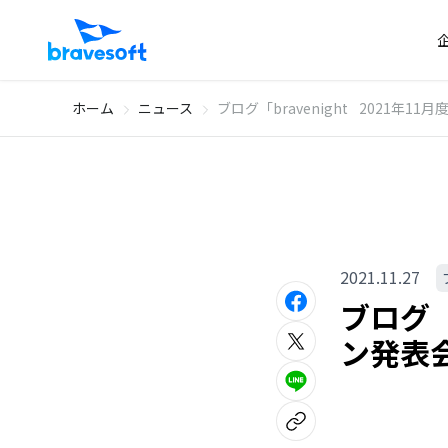
ホーム
ニュース
ブログ「bravenight 2021年1
2021.11.27
ブログ「b
ン発表