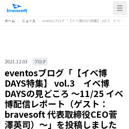
ホーム
ニュース
eventosブログ「【イベ博DAYS特集】 vol.3 イベ博DAYSの見どころ 〜11/25 イベ博配信レポート（ゲスト： bravesoft 代表取締役CEO菅澤英司）〜」を投稿しました
2021.12.03
ブログ
eventosブログ「【イベ博
DAYS特集】 vol.3 イベ博
DAYSの見どころ 〜11/25 イベ
博配信レポート（ゲスト：
bravesoft 代表取締役CEO菅
澤英司）〜」を投稿しました