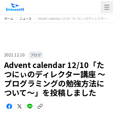
ホーム
ニュース
Advent calendar 12/10「たつにぃのディレクター講座 〜プログラミングの勉強方法について〜」を投稿しました
2021.12.10
ブログ
Advent calendar 12/10「た
つにぃのディレクター講座 〜
プログラミングの勉強方法に
ついて〜」を投稿しました