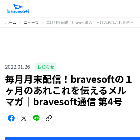
ホーム
ニュース
毎月月末配信！bravesoftの１ヶ月のあれこれを伝えるメルマガ｜bravesoft通信 第4号
2022.01.26
お知らせ
毎月月末配信！bravesoftの１
ヶ月のあれこれを伝えるメル
マガ｜bravesoft通信 第4号