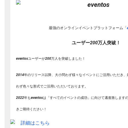
最強のオンラインイベントプラットフォーム「
ユーザー200万人突破！
eventosユーザーが200万人を突破しました！
2014年のリリース以降、
大小問わず様々なイベントにご活用いただき、
わず色々な形式でご活用いただいております。
2022年もeventosは「すべてのイベントの成功」
に向けて邁進致します
きご期待ください！