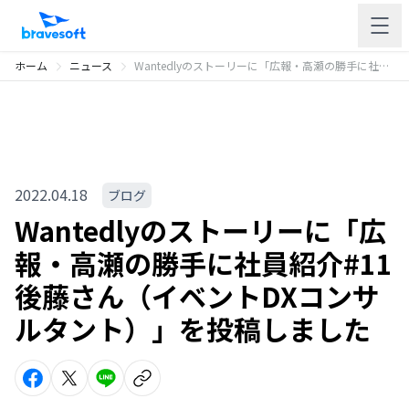
ホーム
ニュース
Wantedlyのストーリーに「広報・高瀬の勝手に社員紹介#11 後藤さん（イベントDXコンサルタント）」を投稿しました
2022.04.18
ブログ
Wantedlyのストーリーに「広
報・高瀬の勝手に社員紹介#11
後藤さん（イベントDXコンサ
ルタント）」を投稿しました