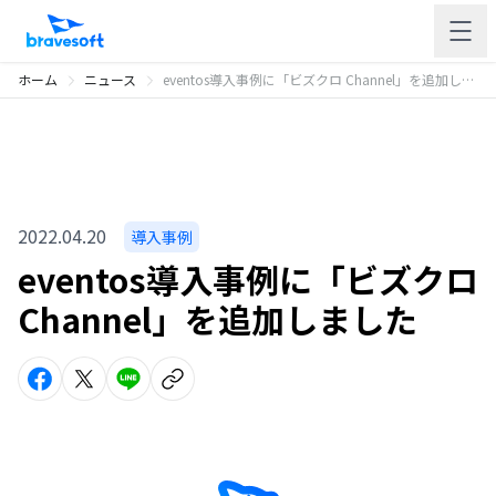
ホーム
ニュース
eventos導入事例に「ビズクロ Channel」を追加しました
2022.04.20
導入事例
eventos導入事例に「ビズクロ
Channel」を追加しました