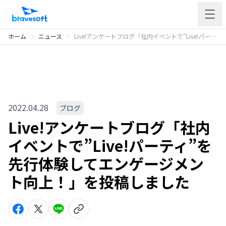
ホーム
ニュース
Live!アンケートブログ「社内イベントで”Live!パーティ”を先行体験してエンゲージメント向上！」を投稿しました
2022.04.28
ブログ
Live!アンケートブログ「社内
イベントで”Live!パーティ”を
先行体験してエンゲージメン
ト向上！」を投稿しました