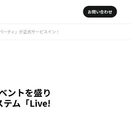
お問い合わせ
e!パーティ」が正式サービスイン！
イベントを盛り
ム「Live!