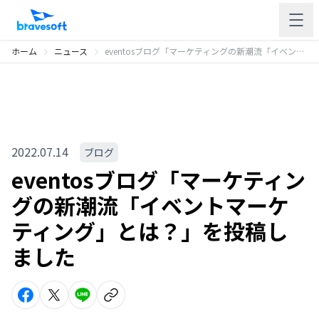
ホーム
ニュース
eventosブログ「マーケティングの新潮流「イベントマーケティング」とは？」を投稿しました
2022.07.14
ブログ
eventosブログ「マーケティン
グの新潮流「イベントマーケ
ティング」とは？」を投稿し
ました