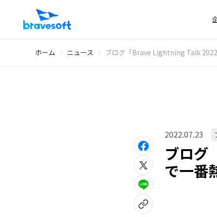
ホーム
ニュース
ブログ「Brave Lightning Tal
2022.07.23
ブログ「B
で一番