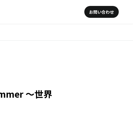
お問い合わせ
Summer 〜世界