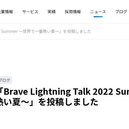
企業情報
サービス
実績
採用情報
ニュース
ブログ
k 2022 Summer 〜世界で一番熱い夏〜」を投稿しました
ブログ
rave Lightning Talk 2022 
熱い夏〜」を投稿しました