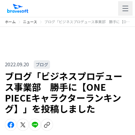
ホーム
ニュース
ブログ「ビジネスプロデュース事業部 勝手に【ONE PIECEキャラクターランキング】」を投稿しました
2022.09.20
ブログ
ブログ「ビジネスプロデュー
ス事業部 勝手に【ONE
PIECEキャラクターランキン
グ】」を投稿しました