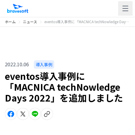
ホーム
ニュース
eventos導入事例に「MACNICA techNowledge Days 2022」を追加しました
2022.10.06
導入事例
eventos導入事例に
「MACNICA techNowledge
Days 2022」を追加しました