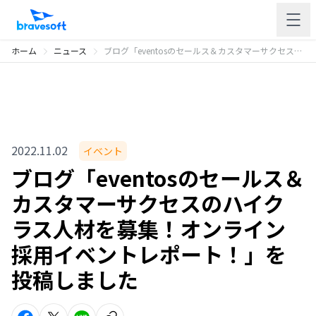
ホーム
ニュース
ブログ「eventosのセールス＆カスタマーサクセスのハイクラス人材を募集！オンライン採用イベントレポート！」を投稿しました
2022.11.02
イベント
ブログ「eventosのセールス＆
カスタマーサクセスのハイク
ラス人材を募集！オンライン
採用イベントレポート！」を
投稿しました