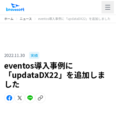
ホーム
ニュース
eventos導入事例に「updataDX22」を追加しました
2022.11.30
実績
eventos導入事例に
「updataDX22」を追加しま
した