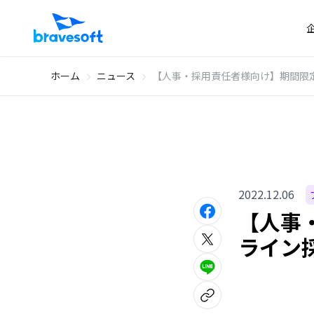
ホーム
ニュース
【人事・採用責任者様向け】期間限定
2022.12.06
【人事・
ライン