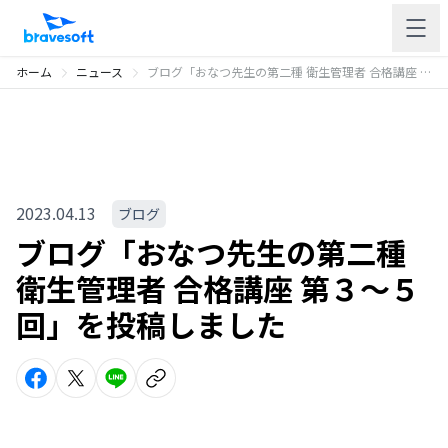
ホーム
ニュース
ブログ「おなつ先生の第二種 衛生管理者 合格講座 第３〜５回」を投稿しました
2023.04.13
ブログ
ブログ「おなつ先生の第二種
衛生管理者 合格講座 第３〜５
回」を投稿しました