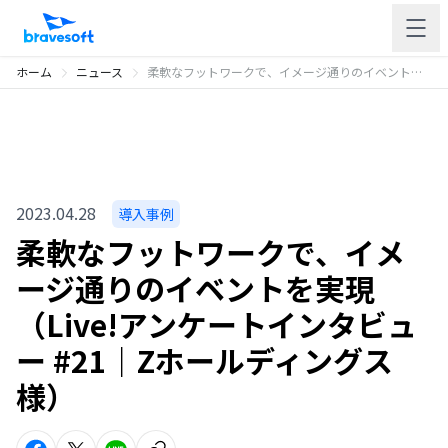
ホーム
ニュース
柔軟なフットワークで、イメージ通りのイベントを実現（Live!アンケートインタビュー #21｜Zホールディングス様）
2023.04.28
導入事例
柔軟なフットワークで、イメ
ージ通りのイベントを実現
（Live!アンケートインタビュ
ー #21｜Zホールディングス
様）