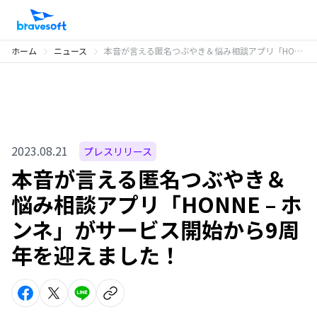
ホーム
ニュース
本音が言える匿名つぶやき＆悩み相談アプリ「HONNE – ホンネ」がサービス開始から9周年を迎えました！
2023.08.21
プレスリリース
本音が言える匿名つぶやき＆
悩み相談アプリ「HONNE – ホ
ンネ」がサービス開始から9周
年を迎えました！