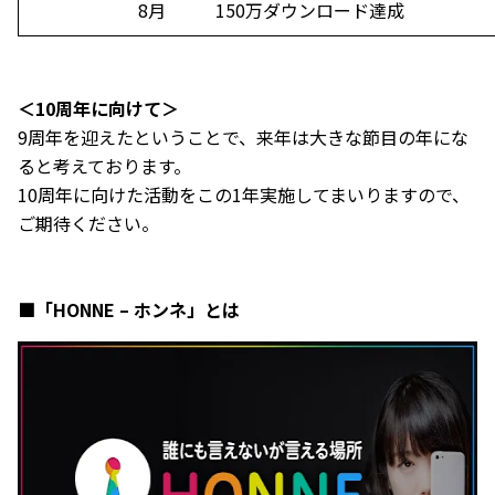
8月
150万ダウンロード達成
＜10周年に向けて＞
9周年を迎えたということで、来年は大きな節目の年にな
ると考えております。
10周年に向けた活動をこの1年実施してまいりますので、
ご期待ください。
■「HONNE – ホンネ」とは