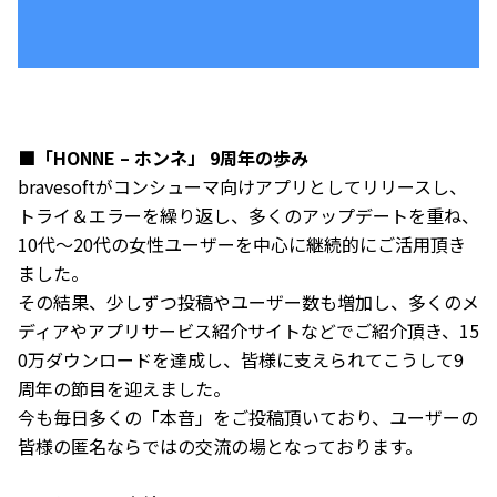
■「HONNE – ホンネ」 9周年の歩み
bravesoftがコンシューマ向けアプリとしてリリースし、
トライ＆エラーを繰り返し、多くのアップデートを重ね、
10代〜20代の女性ユーザーを中心に継続的にご活用頂き
ました。
その結果、少しずつ投稿やユーザー数も増加し、多くのメ
ディアやアプリサービス紹介サイトなどでご紹介頂き、15
0万ダウンロードを達成し、皆様に支えられてこうして9
周年の節目を迎えました。
今も毎日多くの「本音」をご投稿頂いており、ユーザーの
皆様の匿名ならではの交流の場となっております。