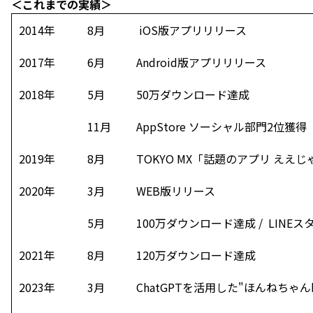
＜これまでの実績＞
2014年
8月
iOS版アプリリリース
2017年
6月
Android版アプリリリース
2018年
5月
50万ダウンロード達成
11月
AppStore ソーシャル部門2位獲得
2019年
8月
TOKYO MX「話題のアプリ ええ
2020年
3月
WEB版リリース
5月
100万ダウンロード達成 / LINE
2021年
8月
120万ダウンロード達成
2023年
3月
ChatGPTを活用した"ほんねちゃん