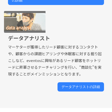
の詳細
データアナリスト
マーケターが獲得したリード顧客に対するコンタクト
や、顧客からの課題ヒアリングや休眠客に対する掘り起
こしなど、eventosに興味があるリード顧客をホットリ
ードに昇華させるナーチャリングを行い、“商談化”を実
現することがメインミッションとなります。
データアナリストの詳細