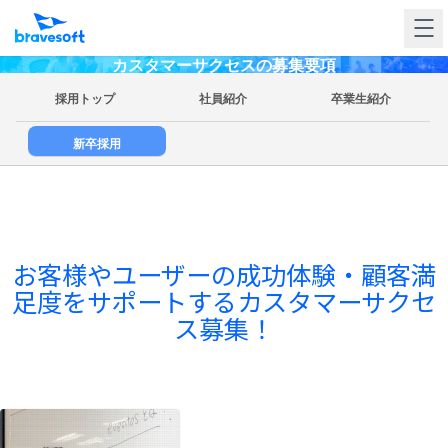
カスタマーサクセスの募集要項
採用トップ
社員紹介
卒業生紹介
新卒採用
お客様やユーザーの成功体験・顧客満
足度をサポートするカスタマーサクセ
ス募集！