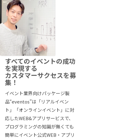
すべてのイベントの成功
を実現する
カスタマーサクセスを募
集！
イベント業界向けパッケージ製
品“eventos”は「リアルイベン
ト」「オンラインイベント」に対
応したWEB&アプリサービスで、
プログラミングの知識が無くても
簡単にイベント公式WEB・アプリ