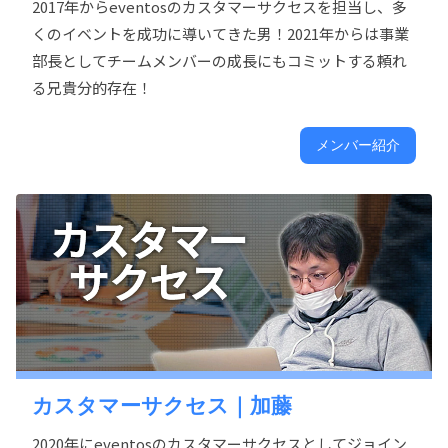
2017年からeventosのカスタマーサクセスを担当し、多
くのイベントを成功に導いてきた男！2021年からは事業
部長としてチームメンバーの成長にもコミットする頼れ
る兄貴分的存在！
メンバー紹介
カスタマーサクセス｜加藤
2020年にeventosのカスタマーサクセスとしてジョイン