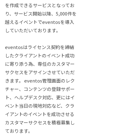
を作成できるサービスとなってお
り、サービス開始以降、5,000件を
越えるイベントでeventosを導入
していただいております。
eventosはライセンス契約を締結
したクライアントのイベント成功
に寄り添う為、専任のカスタマー
サクセスをアサインさせていただ
きます。 eventos管理画面のレク
チャー、コンテンツの登録サポー
ト、ヘルプデスク対応、更にはイ
ベント当日の現地対応など、クラ
イアントのイベントを成功させる
カスタマーサクセスを積極募集し
ております。