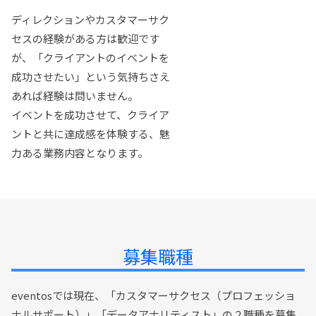
ディレクションやカスタマーサク
セスの経験がある方は歓迎です
が、「クライアントのイベントを
成功させたい」という気持ちさえ
あれば経験は問いません。
イベントを成功させて、クライア
ントと共に達成感を体験する、魅
力ある業務内容となります。
募集職種
eventosでは現在、「カスタマーサクセス（プロフェッショ
ナルサポート）」「データアナリティスト」の２職種を募集