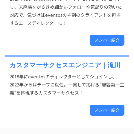
し、未経験ながらきめ細かいフォローや気配りの効いた
対応で、気づけばeventosの４割のクライアントを担当
するエースディレクターに！
メンバー紹介
カスタマーサクセスエンジニア｜滝川
2018年にeventosのディレクターとしてジョインし、
2022年からはチーフに就任。一貫して掲げる“顧客第一主
義”を体現するカスタマーサクセス！
メンバー紹介