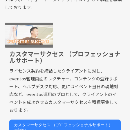
しております。
カスタマーサクセス （プロフェッショナ
ルサポート）
ライセンス契約を締結したクライアントに対し、
eventos管理画面のレクチャー、コンテンツの登録サポ
ート、ヘルプデスク対応、更にはイベント当日の現地対
応など、eventos運用のプロとして、クライアントのイ
ベントを成功させるカスタマーサクセスを積極募集して
おります。
カスタマーサクセス （プロフェッショナルサポート）