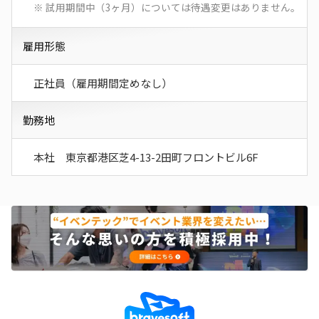
※ 試用期間中（3ヶ月）については待遇変更はありません。
雇用形態
正社員（雇用期間定めなし）
勤務地
本社 東京都港区芝4-13-2田町フロントビル6F