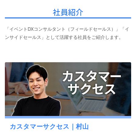
社員紹介
「イベントDXコンサルタント（フィールドセールス）」「イ
ンサイドセールス」として活躍する社員をご紹介します。
カスタマーサクセス｜村山