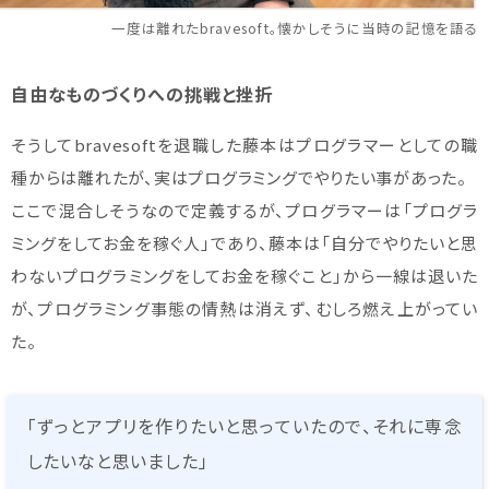
一度は離れたbravesoft。懐かしそうに当時の記憶を語る
自由なものづくりへの挑戦と挫折
そうしてbravesoftを退職した藤本はプログラマーとしての職
種からは離れたが、実はプログラミングでやりたい事があった。
ここで混合しそうなので定義するが、プログラマーは「プログラ
ミングをしてお金を稼ぐ人」であり、藤本は「自分でやりたいと思
わないプログラミングをしてお金を稼ぐこと」から一線は退いた
が、プログラミング事態の情熱は消えず、むしろ燃え上がってい
た。
「ずっとアプリを作りたいと思っていたので、それに専念
したいなと思いました」