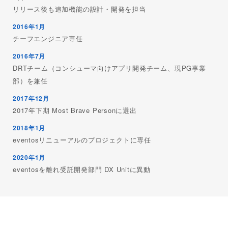
リリース後も追加機能の設計・開発を担当
2016年1月
チーフエンジニア専任
2016年7月
DRTチーム（コンシューマ向けアプリ開発チーム、現PG事業
部）を兼任
2017年12月
2017年下期 Most Brave Personに選出
2018年1月
eventosリニューアルのプロジェクトに専任
2020年1月
eventosを離れ受託開発部門 DX Unitに異動