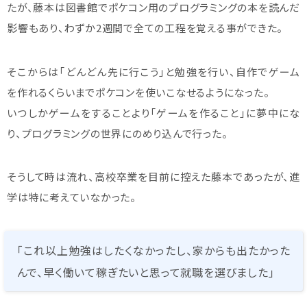
たが、藤本は図書館でポケコン用のプログラミングの本を読んだ
影響もあり、わずか2週間で全ての工程を覚える事ができた。
そこからは「どんどん先に行こう」と勉強を行い、自作でゲーム
を作れるくらいまでポケコンを使いこなせるようになった。
いつしかゲームをすることより「ゲームを作ること」に夢中にな
り、プログラミングの世界にのめり込んで行った。
そうして時は流れ、高校卒業を目前に控えた藤本であったが、進
学は特に考えていなかった。
「これ以上勉強はしたくなかったし、家からも出たかった
んで、早く働いて稼ぎたいと思って就職を選びました」