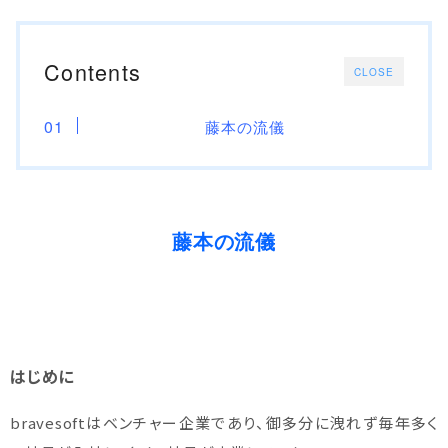
Contents
CLOSE
藤本の流儀
藤本の流儀
はじめに
bravesoftはベンチャー企業であり、御多分に洩れず毎年多く