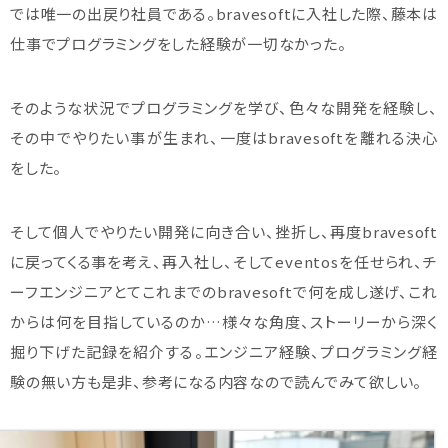
では唯一の出戻り社員である。bravesoftに入社した際、藤本は
仕事でプログラミングをした経験が一切なかった。
そのような状況でプログラミングを学び、色々な開発を経験し、
その中でやりたい事が生まれ、一度はbravesoftを離れる決心
をした。
そして個人でやりたい開発に向き合い、挫折し、再度bravesoft
に戻ってくる事を考え、再入社し、そしてeventosを任せられ、チ
ーフエンジニアとてこれまでのbravesoftで何を成し遂げ、これ
からは何を目指しているのか…様々な角度、ストーリーから深く
掘り下げた記録を紹介する。エンジニア経験、プログラミング経
験の無い方も是非、参考になる内容なので読んでみて欲しい。