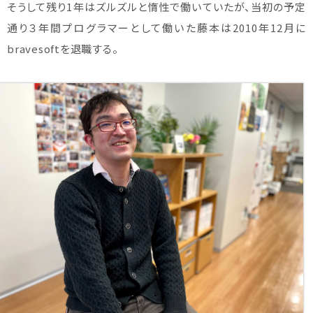
そうして残り1年はズルズルと惰性で働いていたが、当初の予定
通り３年間プログラマーとして働いた藤本は2010年12月に
bravesoftを退職する。