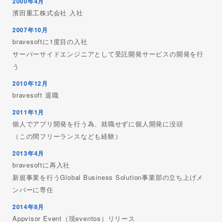
2000年4月
濱田重工株式会社 入社
2007年10月
bravesoftに1度目の入社
サーバーサイドエンジニアとして受託開発サービスの開発を行
う
2010年12月
bravesoft 退職
2011年1月
個人でアプリ開発を行う為、就職せずに個人開発に没頭
（この間フリーランスなども経験）
2013年4月
bravesoftに再入社
新規事業を行うGlobal Business Solution事業部の立ち上げメ
ンバーに専任
2014年8月
Appvisor Event（現eventos）リリース