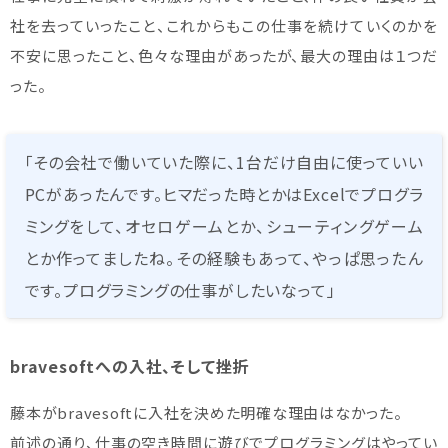
社を去っていったこと、これからもこの仕事を続けていくのかを
不安に思ったこと、色々な理由があったが、最大の理由は１つだ
った。
「その会社で働いていた際に、1台だけ自由に使っていい
PCがあったんです。ヒマだった時とかはExcelでプログラ
ミングをして、オセロゲームとか、シューティングゲーム
とか作ってましたね。その経験もあって、やっぱ思ったん
です。プログラミングの仕事がしたいなって」
bravesoftへの入社、そして挫折
藤本がbravesoftに入社を決めた明確な理由はなかった。
前述の通り、仕事の空き時間に遊びでプログラミングはやってい