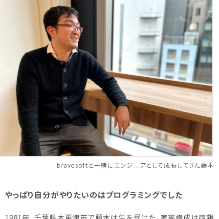
bravesoftと一緒にエンジニアとして成長してきた藤本
やっぱり自分がやりたいのはプログラミングでした
1981年、千葉県木更津市で藤本は生を受けた。家族構成は両親