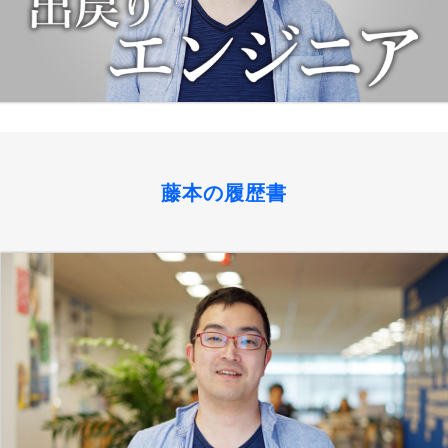
藤本の履歴書