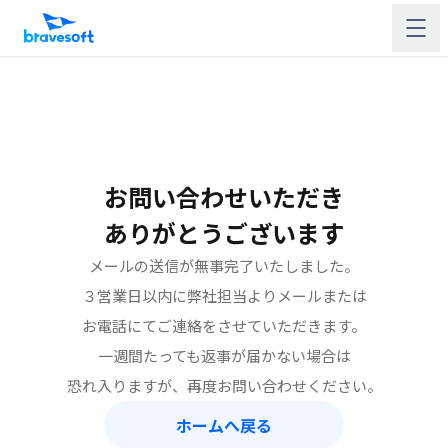
お問い合わせいただき
ありがとうございます
メールの送信が無事完了いたしました。
３営業日以内に弊社担当よりメールまたは
お電話にてご連絡をさせていただきます。
一週間たっても返事が届かない場合は
恐れ入りますが、再度お問い合わせください。
ホームへ戻る