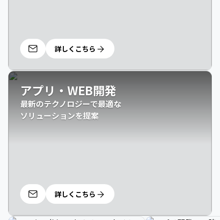
詳しくこちら
アプリ・WEB開発
最新のテクノロジーで最適な

ソリューションを提案
詳しくこちら