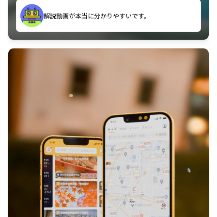
のに非常に役立っている。
解説動画が本当に分かりやすいです。
古文漢文を主に使わせていただいているが、復習する