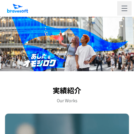
実績紹介
Our Works