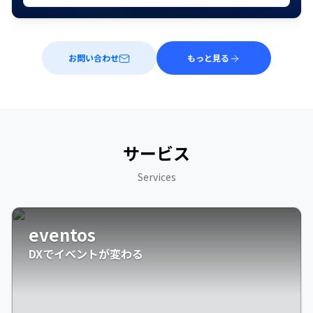
お問い合わせ
もっと見る
サービス
Services
eventos
DXでイベントが変わる