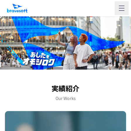
実績紹介
Our Works