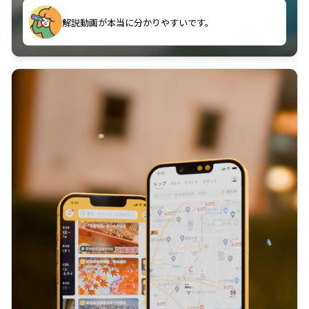
のに非常に役立っている。
解説動画が本当に分かりやすいです。
古文漢文を主に使わせていただいているが、復習する