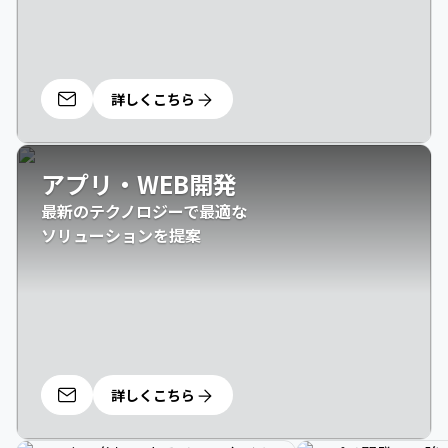
詳しくこちら
アプリ・WEB開発
最新のテクノロジーで最適な

ソリューションを提案
詳しくこちら