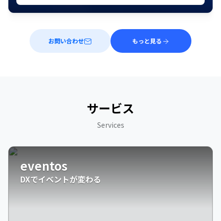
お問い合わせ
もっと見る
サービス
Services
eventos
DXでイベントが変わる