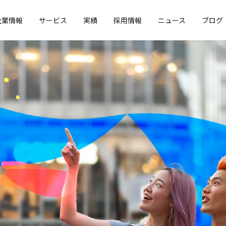
企業情報
サービス
実績
採用情報
ニュース
ブログ