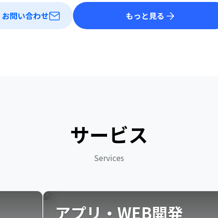
お問い合わせ
もっと見る
サービス
Services
アプリ・WEB開発