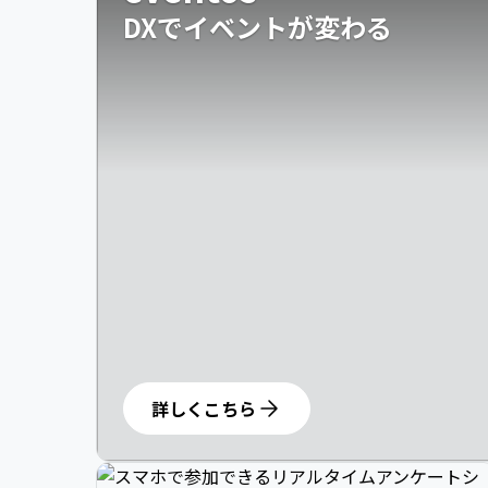
DXでイベントが変わる
詳しくこちら