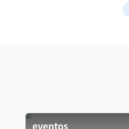
eventos