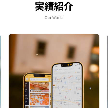
実績紹介
Our Works