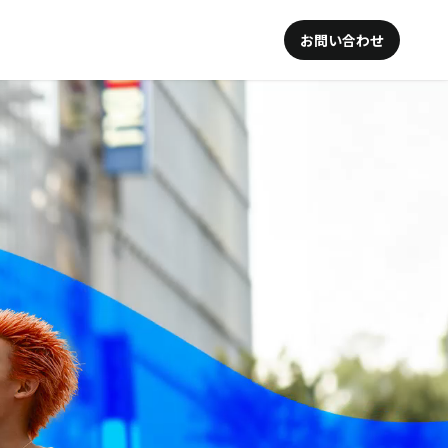
お問い合わせ