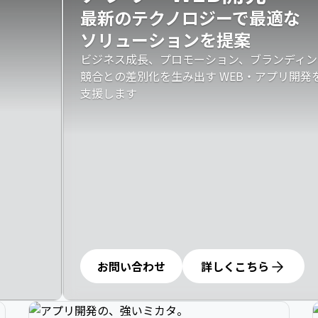
最新のテクノロジーで最適な

ソリューションを提案
ビジネス成長、プロモーション、ブランディン
競合との差別化を生み出す WEB・アプリ開
支援します
お問い合わせ
詳しくこちら