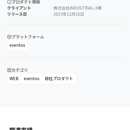
プロダクト情報
クライアント
株式会社INDUSTRIAL-X様
リリース日
2023年12月15日
プラットフォーム
eventos
カテゴリ
WEB
eventos
自社プロダクト
関連実績