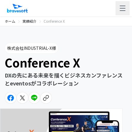
ホーム
実績紹介
Conference X
株式会社INDUSTRIAL-X様
Conference X
DXの先にある未来を描くビジネスカンファレンス
とeventosがコラボレーション