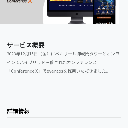
サービス概要
2023年12月15日（金）にベルサール御成門タワーとオンラ
インでハイブリッド開催されたカンファレンス
「Conference X」でeventosを採用いただきました。
詳細情報