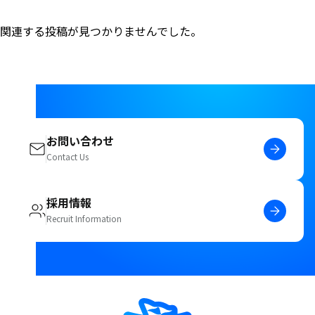
関連する投稿が見つかりませんでした。
お問い合わせ
Contact Us
採用情報
Recruit Information