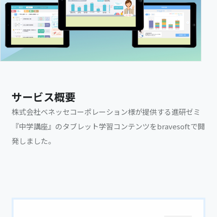
サービス概要
株式会社ベネッセコーポレーション様が提供する進研ゼミ
『中学講座』のタブレット学習コンテンツをbravesoftで開
発しました。