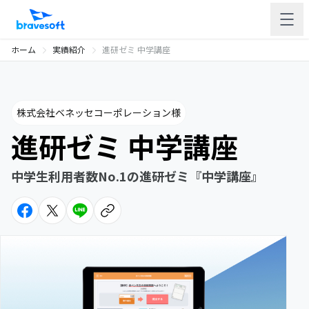
ホーム
実績紹介
進研ゼミ 中学講座
株式会社ベネッセコーポレーション様
進研ゼミ 中学講座
中学生利用者数No.1の進研ゼミ『中学講座』