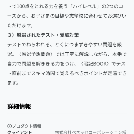
トで100点をとれる力を養う「ハイレベル」の2つのコ
ースから、お子さまの目標や志望校に合わせてお選びい
ただけます。
３）厳選されたテスト・受験対策
テストでねらわれる、とくにつまずきやすい問題を厳
選。〈厳選予想問題〉では丁寧に解説しながら、本番で
自力で問題を解ききる力をつけ、〈暗記BOOK〉でテス
ト直前までスキマ時間で覚えるべきポイントが定着でき
ます。
詳細情報
プロダクト情報
クライアント
株式会社ベネッセコーポレーション様