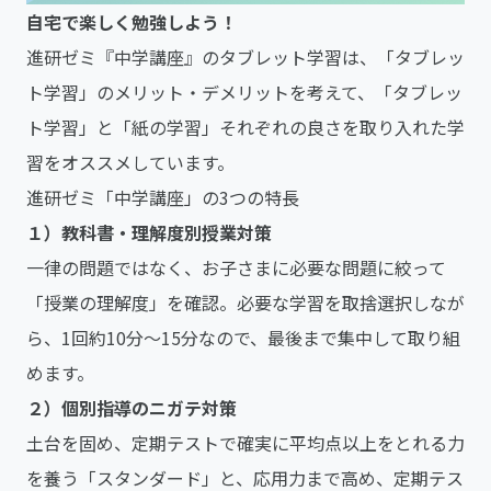
自宅で楽しく勉強しよう！
進研ゼミ『中学講座』のタブレット学習は、「タブレッ
ト学習」のメリット・デメリットを考えて、「タブレッ
ト学習」と「紙の学習」それぞれの良さを取り入れた学
習をオススメしています。
進研ゼミ「中学講座」の3つの特長
１）教科書・理解度別授業対策
一律の問題ではなく、お子さまに必要な問題に絞って
「授業の理解度」を確認。必要な学習を取捨選択しなが
ら、1回約10分～15分なので、最後まで集中して取り組
めます。
２）個別指導のニガテ対策
土台を固め、定期テストで確実に平均点以上をとれる力
を養う「スタンダード」と、応用力まで高め、定期テス