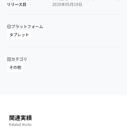
リリース日
2020年05月19日
プラットフォーム
タブレット
カテゴリ
その他
関連実績
Related Works