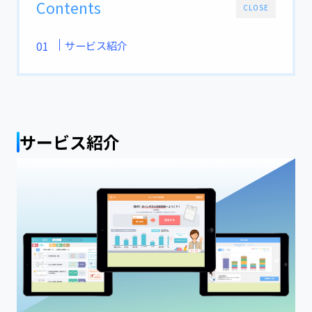
Contents
CLOSE
サービス紹介
サービス紹介