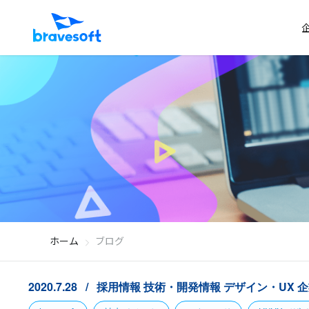
ホーム
ブログ
2020.7.28
採用情報
技術・開発情報
デザイン・UX
企