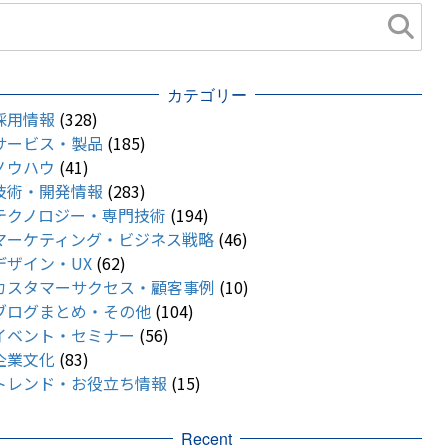
カテゴリー
採用情報
(328)
サービス・製品
(185)
ノウハウ
(41)
技術・開発情報
(283)
テクノロジー・専門技術
(194)
マーケティング・ビジネス戦略
(46)
デザイン・UX
(62)
カスタマーサクセス・顧客事例
(10)
ブログまとめ・その他
(104)
イベント・セミナー
(56)
企業文化
(83)
トレンド・お役立ち情報
(15)
Recent