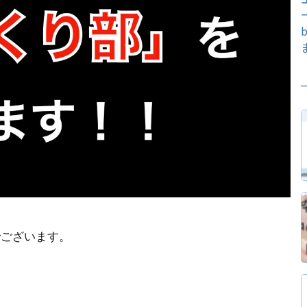
でございます。