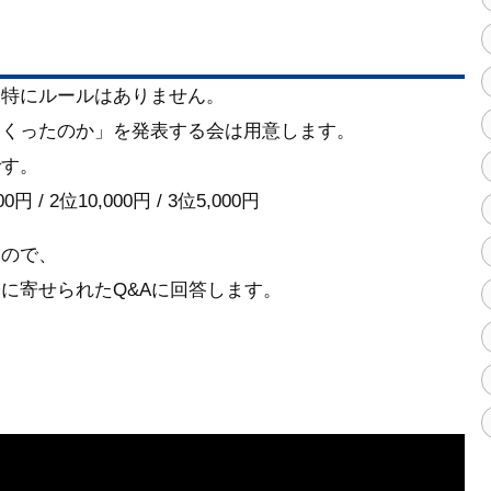
、特にルールはありません。
つくったのか」を発表する会は用意します。
です。
 / 2位10,000円 / 3位5,000円
たので、
に寄せられたQ&Aに回答します。