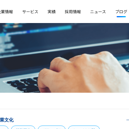
企業情報
サービス
実績
採用情報
ニュース
ブログ
業文化