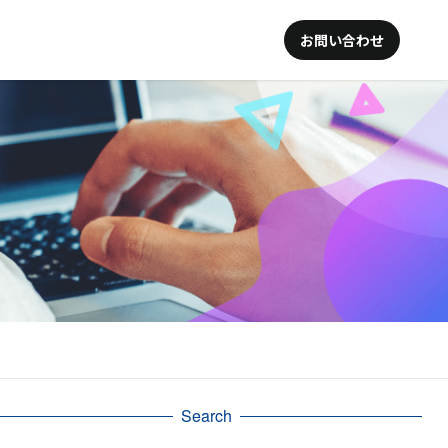
お問い合わせ
Search