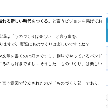
溢れる新しい時代をつくる」
と言うビジョンを掲げてお
の菅澤は「ものづくりは楽しい」と言う事を、
りますが、実際にものづくりは楽しいですよね？
や文章を書くのは好きですし、趣味でやっているバンド
するのも好きですし…そうした「ものづくり」は楽しい
と言う意図で設立されたのが「ものづくり部」であり、