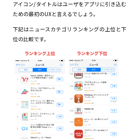
アイコン/タイトルはユーザをアプリに引き込む
ための最初のUXと言えるでしょう。
下記はニュースカテゴリランキングの上位と下
位の比較です。