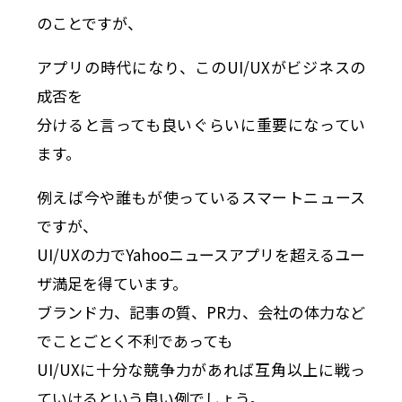
のことですが、
アプリの時代になり、このUI/UXがビジネスの
成否を
分けると言っても良いぐらいに重要になってい
ます。
例えば今や誰もが使っているスマートニュース
ですが、
UI/UXの力でYahooニュースアプリを超えるユー
ザ満足を得ています。
ブランド力、記事の質、PR力、会社の体力など
でことごとく不利であっても
UI/UXに十分な競争力があれば互角以上に戦っ
ていけるという良い例でしょう。