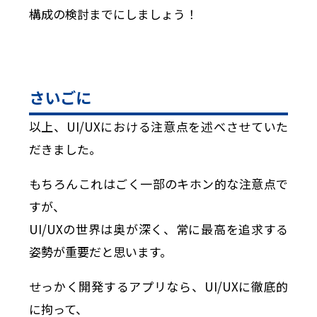
構成の検討までにしましょう！
さいごに
以上、UI/UXにおける注意点を述べさせていた
だきました。
もちろんこれはごく一部のキホン的な注意点で
すが、
UI/UXの世界は奥が深く、常に最高を追求する
姿勢が重要だと思います。
せっかく開発するアプリなら、UI/UXに徹底的
に拘って、