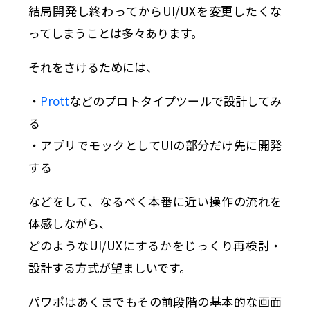
結局開発し終わってからUI/UXを変更したくな
ってしまうことは多々あります。
それをさけるためには、
・
Prott
などのプロトタイプツールで設計してみ
る
・アプリでモックとしてUIの部分だけ先に開発
する
などをして、なるべく本番に近い操作の流れを
体感しながら、
どのようなUI/UXにするかをじっくり再検討・
設計する方式が望ましいです。
パワポはあくまでもその前段階の基本的な画面