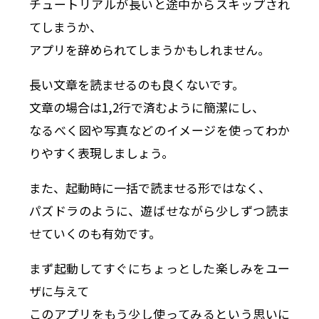
チュートリアルが長いと途中からスキップされ
てしまうか、
アプリを辞められてしまうかもしれません。
長い文章を読ませるのも良くないです。
文章の場合は1,2行で済むように簡潔にし、
なるべく図や写真などのイメージを使ってわか
りやすく表現しましょう。
また、起動時に一括で読ませる形ではなく、
パズドラのように、遊ばせながら少しずつ読ま
せていくのも有効です。
まず起動してすぐにちょっとした楽しみをユー
ザに与えて
このアプリをもう少し使ってみるという思いに