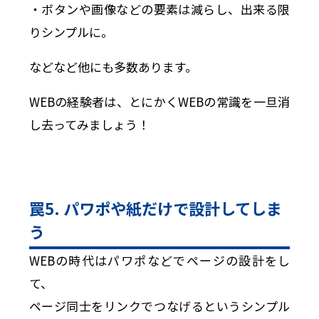
・ボタンや画像などの要素は減らし、出来る限
りシンプルに。
などなど他にも多数あります。
WEBの経験者は、とにかくWEBの常識を一旦消
し去ってみましょう！
罠5. パワポや紙だけで設計してしま
う
WEBの時代はパワポなどでページの設計をし
て、
ページ同士をリンクでつなげるというシンプル