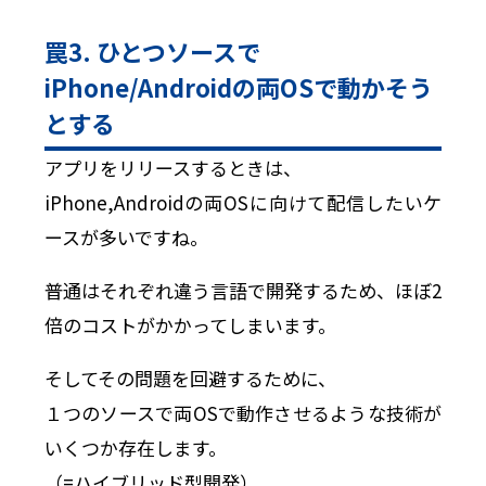
罠3. ひとつソースで
iPhone/Androidの両OSで動かそう
とする
アプリをリリースするときは、
iPhone,Androidの両OSに向けて配信したいケ
ースが多いですね。
普通はそれぞれ違う言語で開発するため、ほぼ2
倍のコストがかかってしまいます。
そしてその問題を回避するために、
１つのソースで両OSで動作させるような技術が
いくつか存在します。
（=ハイブリッド型開発）