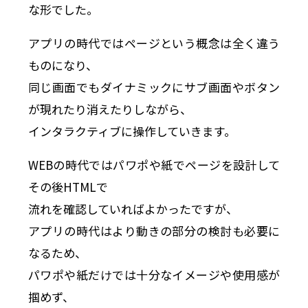
な形でした。
アプリの時代ではページという概念は全く違う
ものになり、
同じ画面でもダイナミックにサブ画面やボタン
が現れたり消えたりしながら、
インタラクティブに操作していきます。
WEBの時代ではパワポや紙でページを設計して
その後HTMLで
流れを確認していればよかったですが、
アプリの時代はより動きの部分の検討も必要に
なるため、
パワポや紙だけでは十分なイメージや使用感が
掴めず、