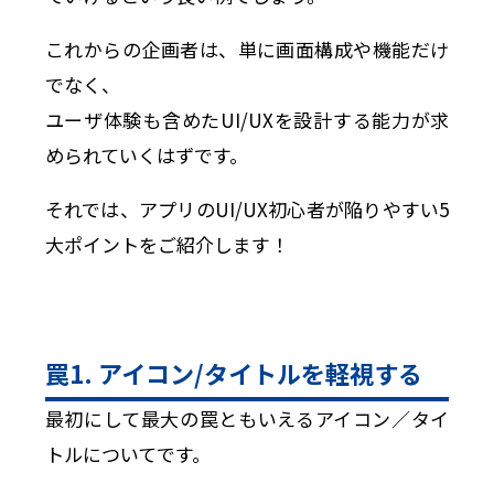
これからの企画者は、単に画面構成や機能だけ
でなく、
ユーザ体験も含めたUI/UXを設計する能力が求
められていくはずです。
それでは、アプリのUI/UX初心者が陥りやすい5
大ポイントをご紹介します！
罠1. アイコン/タイトルを軽視する
最初にして最大の罠ともいえるアイコン／タイ
トルについてです。