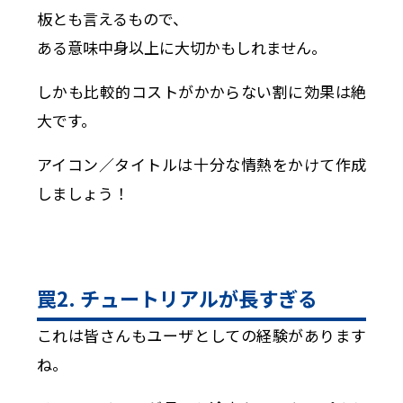
板とも言えるもので、
ある意味中身以上に大切かもしれません。
しかも比較的コストがかからない割に効果は絶
大です。
アイコン／タイトルは十分な情熱をかけて作成
しましょう！
罠2. チュートリアルが長すぎる
これは皆さんもユーザとしての経験があります
ね。