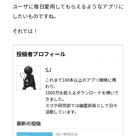
ユーザに毎日愛用してもらえるようなアプリに
したいものですね。
それでは！
投稿者プロフィール
SJ
これまで100本以上のアプリ開発に携
わり、
1000万を超えるダウンロードを稼いで
きました。
スマホ研究部では幽霊部員として日々
活動しています。
最新の投稿
2017年8月31日