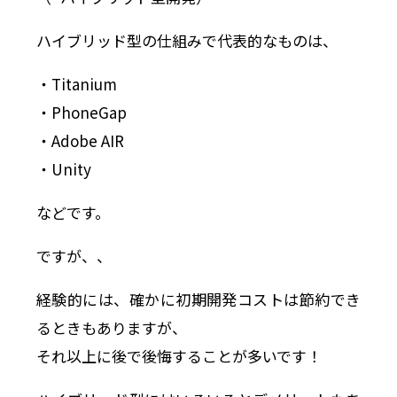
ハイブリッド型の仕組みで代表的なものは、
・Titanium
・PhoneGap
・Adobe AIR
・Unity
などです。
ですが、、
経験的には、確かに初期開発コストは節約でき
るときもありますが、
それ以上に後で後悔することが多いです！