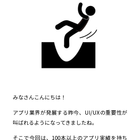
みなさんこんにちは！
アプリ業界が発展する昨今、UI/UXの重要性が
叫ばれるようになってきましたね。
そこで今回は、100本以上のアプリ実績を持ち