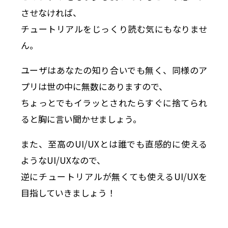
させなければ、
チュートリアルをじっくり読む気にもなりませ
ん。
ユーザはあなたの知り合いでも無く、同様のア
プリは世の中に無数にありますので、
ちょっとでもイラッとされたらすぐに捨てられ
ると胸に言い聞かせましょう。
また、至高のUI/UXとは誰でも直感的に使える
ようなUI/UXなので、
逆にチュートリアルが無くても使えるUI/UXを
目指していきましょう！