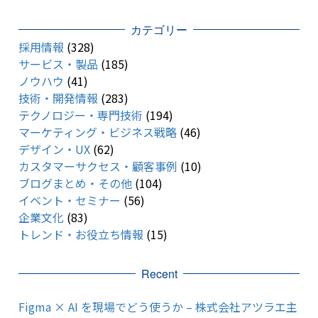
カテゴリー
採用情報
(328)
サービス・製品
(185)
ノウハウ
(41)
技術・開発情報
(283)
テクノロジー・専門技術
(194)
マーケティング・ビジネス戦略
(46)
デザイン・UX
(62)
カスタマーサクセス・顧客事例
(10)
ブログまとめ・その他
(104)
イベント・セミナー
(56)
企業文化
(83)
トレンド・お役立ち情報
(15)
Recent
Figma × AI を現場でどう使うか – 株式会社アツラエ主