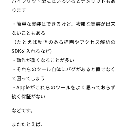
ハイブリッド型にはいろいろとデメリットもあ
ります。
・簡単な実装はできるけど、複雑な実装が出来
ないこともある
（たとえば動きのある描画やアクセス解析の
SDKを入れるなど）
・動作が重くなることが多い
・それらのツール自体にバグがあると直せなく
て困ってしまう
・Appleがこれらのツールをよく思っておらず
続く保証がない
などです。
またたとえば、