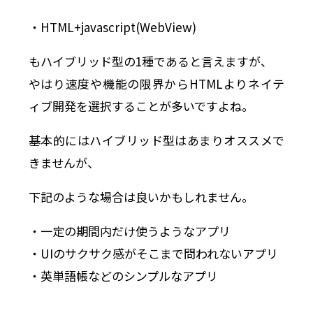
・HTML+javascript(WebView)
もハイブリッド型の1種であると言えますが、
やはり速度や機能の限界からHTMLよりネイテ
ィブ開発を選択することが多いですよね。
基本的にはハイブリッド型はあまりオススメで
きませんが、
下記のような場合は良いかもしれません。
・一定の期間内だけ使うようなアプリ
・UIのサクサク感がそこまで問われないアプリ
・英単語帳などのシンプルなアプリ