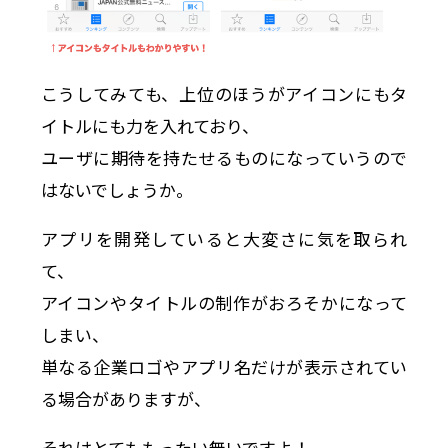
こうしてみても、上位のほうがアイコンにもタ
イトルにも力を入れており、
ユーザに期待を持たせるものになっていうので
はないでしょうか。
アプリを開発していると大変さに気を取られ
て、
アイコンやタイトルの制作がおろそかになって
しまい、
単なる企業ロゴやアプリ名だけが表示されてい
る場合がありますが、
それはとてももったい無いですよ！