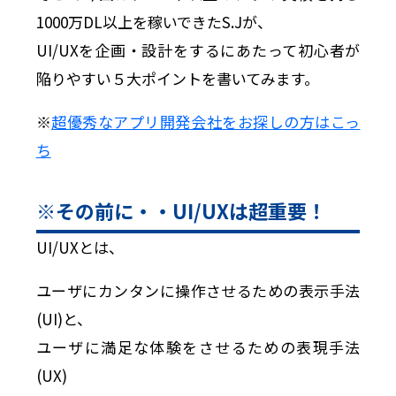
1000万DL以上を稼いできたS.Jが、
UI/UXを企画・設計をするにあたって初心者が
陥りやすい５大ポイントを書いてみます。
※
超優秀なアプリ開発会社をお探しの方はこっ
ち
※その前に・・UI/UXは超重要！
UI/UXとは、
ユーザにカンタンに操作させるための表示手法
(UI)と、
ユーザに満足な体験をさせるための表現手法
(UX)