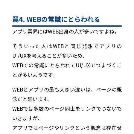
罠4. WEBの常識にとらわれる
アプリ業界にはWEB出身の人が多いですよね。
そういった人はWEBと同じ発想でアプリの
UI/UXを考えることが多いため、
WEBでの常識にとらわれてUI/UXでつまづくこ
とが多いようです。
WEBとアプリの最も大きい違いは、ページの概
念だと思います。
WEBでは多数のページ同士をリンクでつないで
いきますが、
アプリではページやリンクという概念は存在せ