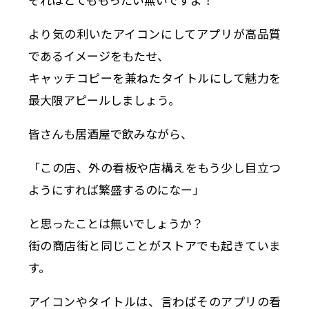
より気の利いたアイコンにしてアプリが高品質
であるイメージをもたせ、
キャッチコピーを兼ねたタイトルにして魅力を
最大限アピールしましょう。
皆さんも居酒屋で飲みながら、
「この店、外の看板や店構えをもう少し目立つ
ようにすれば繁盛するのになー」
と思ったことは無いでしょうか？
街の商店街と同じことがストアでも起きていま
す。
アイコンやタイトルは、言わばそのアプリの看