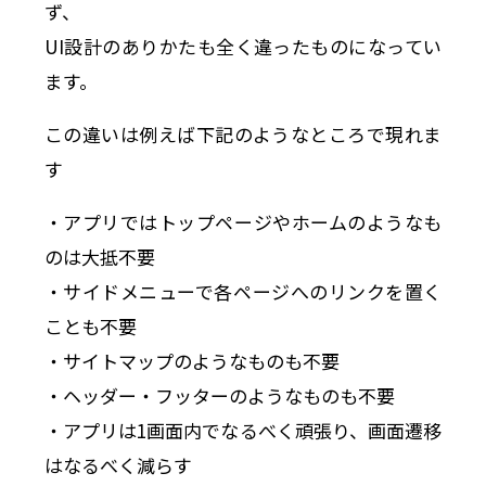
ず、
UI設計のありかたも全く違ったものになってい
ます。
この違いは例えば下記のようなところで現れま
す
・アプリではトップページやホームのようなも
のは大抵不要
・サイドメニューで各ページへのリンクを置く
ことも不要
・サイトマップのようなものも不要
・ヘッダー・フッターのようなものも不要
・アプリは1画面内でなるべく頑張り、画面遷移
はなるべく減らす