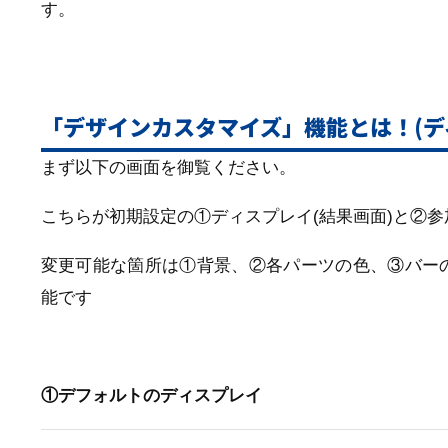
す。
「デザインカスタマイズ」機能とは！(デ
まず以下の画面を御覧ください。
こちらが初期設定の①ディスプレイ(結果画面)と②参加
変更可能な箇所は①背景、②各パーツの色、③バー
能です
①デフォルトのディスプレイ