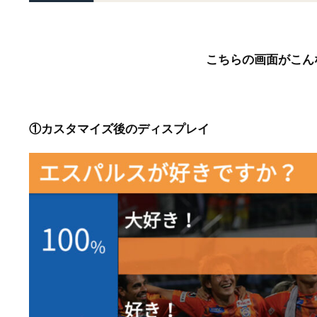
こちらの画面がこん
①カスタマイズ後のディスプレイ