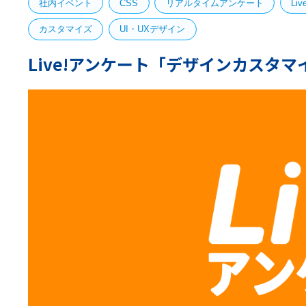
社内イベント
CSS
リアルタイムアンケート
Li
カスタマイズ
UI・UXデザイン
Live!アンケート「デザインカスタ