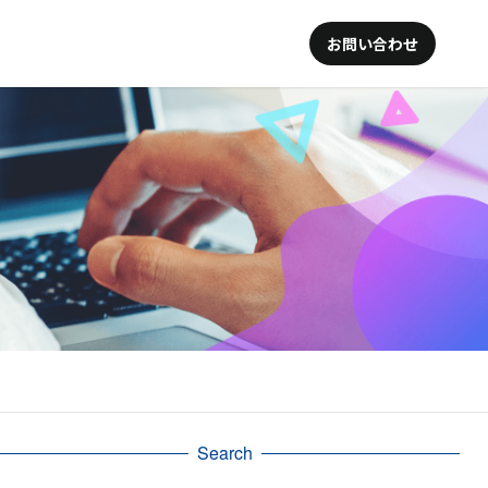
お問い合わせ
Search