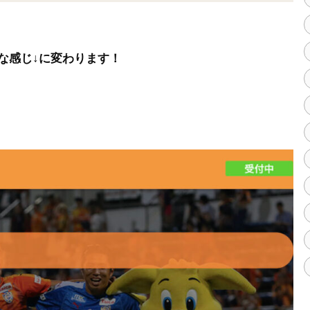
な感じ↓に変わります！