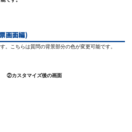
票画面編)
です。
こちらは質問の背景部分の色が変更可能です。
②カスタマイズ後の画面