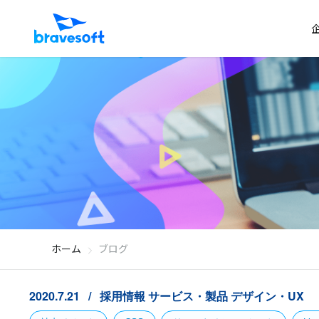
ホーム
ブログ
2020.7.21
採用情報
サービス・製品
デザイン・UX