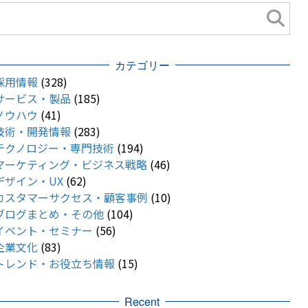
カテゴリー
採用情報
(328)
サービス・製品
(185)
ノウハウ
(41)
技術・開発情報
(283)
テクノロジー・専門技術
(194)
マーケティング・ビジネス戦略
(46)
デザイン・UX
(62)
カスタマーサクセス・顧客事例
(10)
ブログまとめ・その他
(104)
イベント・セミナー
(56)
企業文化
(83)
トレンド・お役立ち情報
(15)
Recent