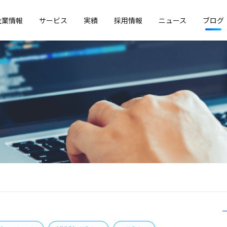
企業情報
サービス
実績
採用情報
ニュース
ブログ