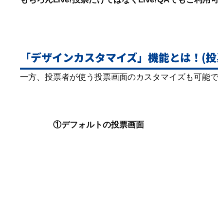
「デザインカスタマイズ」機能とは！(投
一方、投票者が使う投票画面のカスタマイズも可能
①デフォルトの投票画面