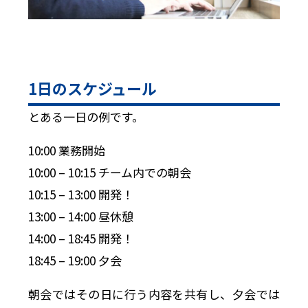
1日のスケジュール
とある一日の例です。
10:00 業務開始
10:00 – 10:15 チーム内での朝会
10:15 – 13:00 開発！
13:00 – 14:00 昼休憩
14:00 – 18:45 開発！
18:45 – 19:00 夕会
朝会ではその日に行う内容を共有し、夕会では