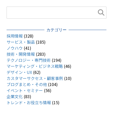
カテゴリー
採用情報
(328)
サービス・製品
(185)
ノウハウ
(41)
技術・開発情報
(283)
テクノロジー・専門技術
(194)
マーケティング・ビジネス戦略
(46)
デザイン・UX
(62)
カスタマーサクセス・顧客事例
(10)
ブログまとめ・その他
(104)
イベント・セミナー
(56)
企業文化
(83)
トレンド・お役立ち情報
(15)