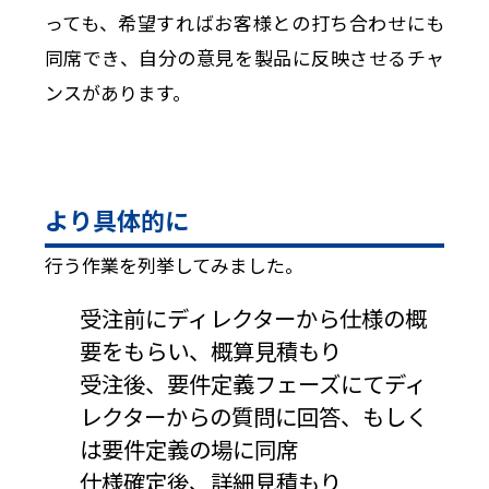
っても、希望すればお客様との打ち合わせにも
同席でき、自分の意見を製品に反映させるチャ
ンスがあります。
より具体的に
行う作業を列挙してみました。
受注前にディレクターから仕様の概
要をもらい、概算見積もり
受注後、要件定義フェーズにてディ
レクターからの質問に回答、もしく
は要件定義の場に同席
仕様確定後、詳細見積もり