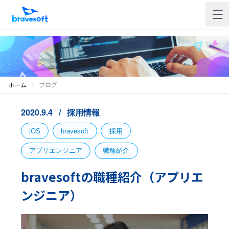
ホーム
ブログ
2020.9.4
採用情報
iOS
bravesoft
採用
アプリエンジニア
職種紹介
bravesoftの職種紹介（アプリエ
ンジニア）