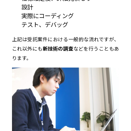
設計
実際にコーディング
テスト、デバッグ
上記は受託案件における一般的な流れですが、
これ以外にも
新技術の調査
などを行うこともあ
ります。