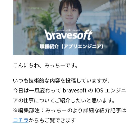
こんにちわ、みっちーです。
いつも技術的な内容を投稿していますが、
今日は一風変わって bravesoft の iOS エンジニ
アの仕事についてご紹介したいと思います。
※編集部注：みっちーのより詳細な紹介記事は
コチラ
からもご覧できます