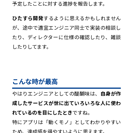
予定したことに対する進捗を報告します。
ひたすら開発
するように思えるかもしれません
が、途中で適宜エンジニア同士で実装の相談し
たり、ディレクターに仕様の確認したり、雑談
したりしてます。
こんな時が最高
やはりエンジニアとしての醍醐味は、
自身が作
成したサービスが世に出ていろいろな人に使わ
れているのを目にしたとき
ですね。
特にアプリは「動くモノ」としてわかりやすい
ため、達成感を得やすいように思えます。