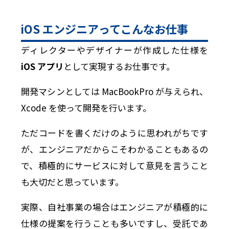
iOS エンジニアってこんなお仕事
ディレクターやデザイナーが作成した仕様を
iOS アプリ
として実現するお仕事です。
開発マシンとしては MacBookPro が与えられ、
Xcode を使って開発を行います。
ただコードを書くだけのように思われがちです
が、エンジニアだからこそわかることもあるの
で、積極的にサービスに対して意見を言うこと
も大切だと思っています。
実際、自社事業の場合はエンジニアが積極的に
仕様の提案を行うことも多いですし、受託であ