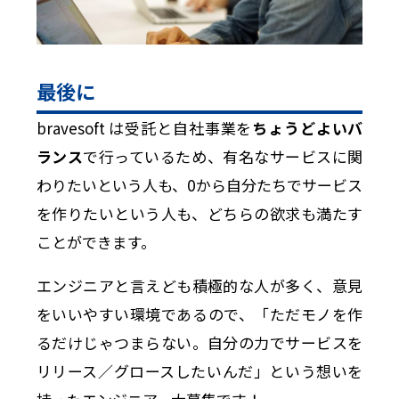
最後に
bravesoft は受託と自社事業を
ちょうどよいバ
ランス
で行っているため、有名なサービスに関
わりたいという人も、0から自分たちでサービス
を作りたいという人も、どちらの欲求も満たす
ことができます。
エンジニアと言えども積極的な人が多く、意見
をいいやすい環境であるので、「ただモノを作
るだけじゃつまらない。自分の力でサービスを
リリース／グロースしたいんだ」という想いを