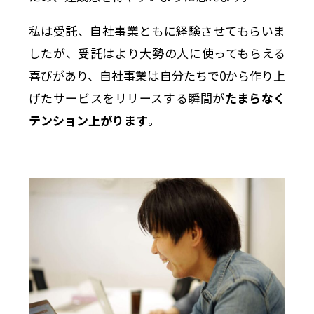
私は受託、自社事業ともに経験させてもらいま
したが、受託はより大勢の人に使ってもらえる
喜びがあり、自社事業は自分たちで0から作り上
げたサービスをリリースする瞬間が
たまらなく
テンション上がります
。