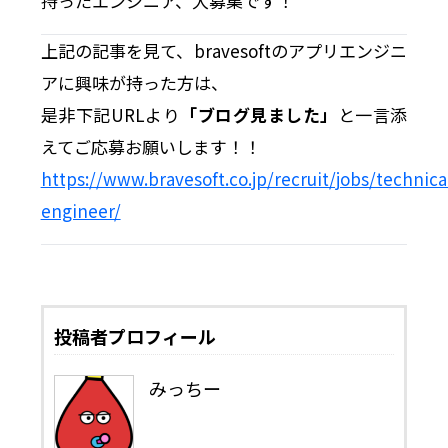
持ったエンジニア、大募集です！
上記の記事を見て、bravesoftのアプリエンジニ
アに興味が持った方は、
是非下記URLより
「ブログ見ました」
と一言添
えてご応募お願いします！！
https://www.bravesoft.co.jp/recruit/jobs/technica
engineer/
投稿者プロフィール
みっちー