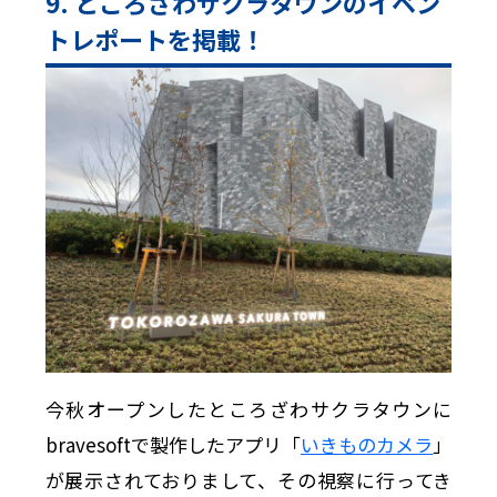
9. ところざわサクラタウンのイベン
トレポートを掲載！
今秋オープンしたところざわサクラタウンに
bravesoftで製作したアプリ「
いきものカメラ
」
が展示されておりまして、その視察に行ってき