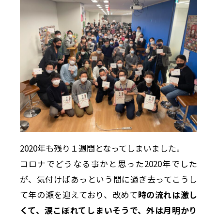
2020年も残り１週間となってしまいました。
コロナでどうなる事かと思った2020年でした
が、気付けばあっという間に過ぎ去ってこうし
て年の瀬を迎えており、改めて
時の流れは激し
くて、涙こぼれてしまいそうで、外は月明かり