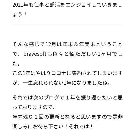
2021年も仕事と部活をエンジョイしていきまし
ょう！
そんな感じで12月は年末＆年度末ということ
で、bravesoftも色々と慌ただしい1ヶ月でし
た。
この1年はやはりコロナに集約されてしまいます
が、一生忘れられない1年になりましたね。
それでは次のブログで１年を振り返りたいと思
っておりますので、
年内残り１回の更新となると思いますので是非
楽しみにお待ち下さい！それでは！