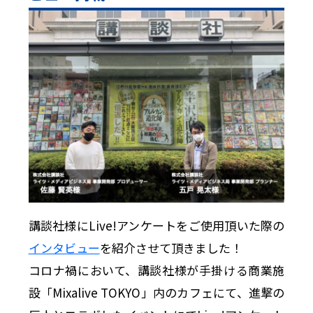
講談社様にLive!アンケートをご使用頂いた際の
インタビュー
を紹介させて頂きました！
コロナ禍において、講談社様が手掛ける商業施
設「Mixalive TOKYO」内のカフェにて、進撃の