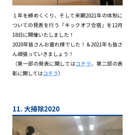
１年を締めくくり、そして来期2021年の体制に
ついての発表を行う「キックオフ合宿」を12月
18日に開催いたしました！
2020年皆さんお疲れ様でした！＆2021年も皆さ
ん頑張っていきましょう！
（第一部の発表に関しては
コチラ
、第二部の表
彰に関しては
コチラ
）
11. 大掃除2020