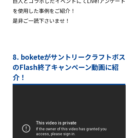
巨人とコラボしたイベントにてLive!アンケート
を使用した事例をご紹介！
是非ご一読下さいませ！
8. boketeがサントリークラフトボス
のFlash終了キャンペーン動画に紹
介！