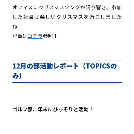
オフィスにクリスマスソングが鳴り響き、参加
した社員は楽しいクリスマスを過ごしました
ね！
記事は
コチラ
参照！
12月の部活動レポート（TOPICSの
み）
ゴルフ部、年末にひっそりと活動！