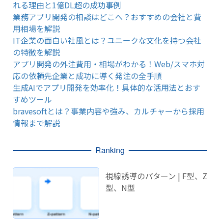
れる理由と1億DL超の成功事例
業務アプリ開発の相談はどこへ？おすすめの会社と費
用相場を解説
IT企業の面白い社風とは？ユニークな文化を持つ会社
の特徴を解説
アプリ開発の外注費用・相場がわかる！Web/スマホ対
応の依頼先企業と成功に導く発注の全手順
生成AIでアプリ開発を効率化！具体的な活用法とおす
すめツール
bravesoftとは？事業内容や強み、カルチャーから採用
情報まで解説
Ranking
視線誘導のパターン | F型、Z
型、N型