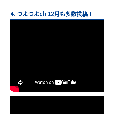
4. つよつよch 12月も多数投稿！