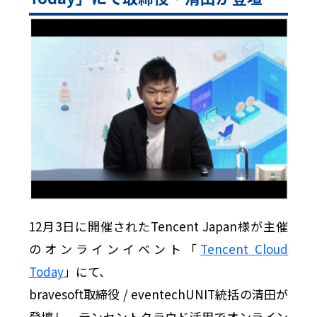
12月3日に開催されたTencent Japan様が主催
のオンラインイベント「
Tencent Cloud
Today
」にて、
bravesoft取締役 / eventechUNIT統括の清田が
登壇し、テンセントクラウド活用でオンライン