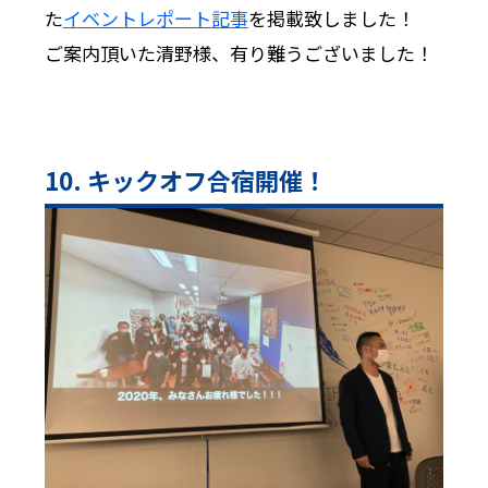
た
イベントレポート記事
を掲載致しました！
ご案内頂いた清野様、有り難うございました！
10. キックオフ合宿開催！