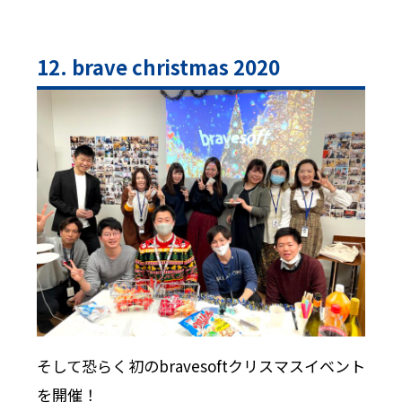
12. brave christmas 2020
そして恐らく初のbravesoftクリスマスイベント
を開催！