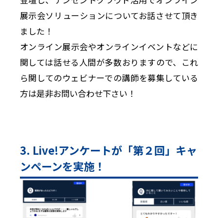
展示会ソリューションについてお話させて頂き
ました！
オンライン展示会やオンラインイベントなどに
関しては話せる人間が多数おりますので、これ
ら関してのウェビナーでの講師を募集している
方は是非お問い合わせ下さい！
3. Live!アンケートが「第２回」キャ
ンペーンを実施！