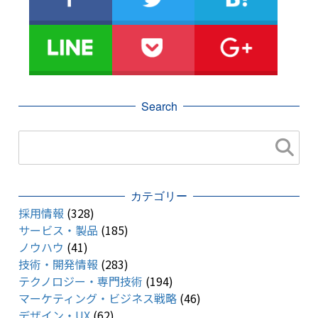
Search
カテゴリー
採用情報
(328)
サービス・製品
(185)
ノウハウ
(41)
技術・開発情報
(283)
テクノロジー・専門技術
(194)
マーケティング・ビジネス戦略
(46)
デザイン・UX
(62)