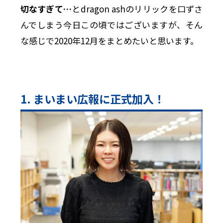
切なすぎて…
とdragon ashのリリックを口ずさ
んでしまう今日この頃ではございますが、そん
な感じで2020年12月をまとめたいと思います。
1. まいまい広報に正式加入！