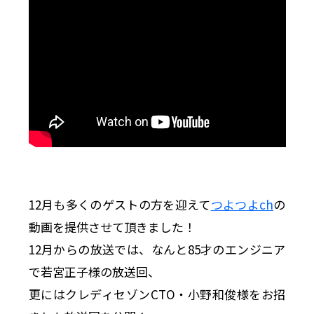
12月も多くのゲストの方を迎えて
つよつよch
の
動画を提供させて頂きました！
12月からの放送では、なんと85才のエンジニア
で若宮正子様の放送回、
更にはクレディセゾンCTO・小野和俊様をお招