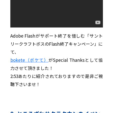
Adobe Flashがサポート終了を惜しむ「サント
リークラフトボスのFlash終了キャンペーン」に
て、
bokete（ボケて）
がSpecial Thanksとして協
力させて頂きました！
2:53あたりに紹介されておりますので是非ご視
聴下さいませ！