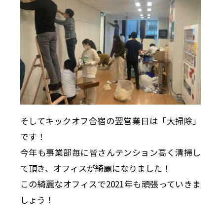
そしてキックオフ合宿の翌営業日は「大掃除」
です！
今年も事業部毎に皆さんテンション高く清掃し
て頂き、オフィスが綺麗になりました！
この綺麗なオフィスで2021年も頑張っていきま
しょう！