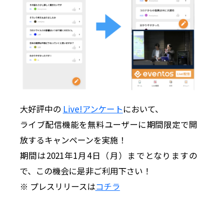
大好評中の
Live!アンケート
において、
ライブ配信機能を無料ユーザーに期間限定で開
放するキャンペーンを実施！
期間は2021年1月4日（月）までとなりますの
で、この機会に是非ご利用下さい！
※ プレスリリースは
コチラ