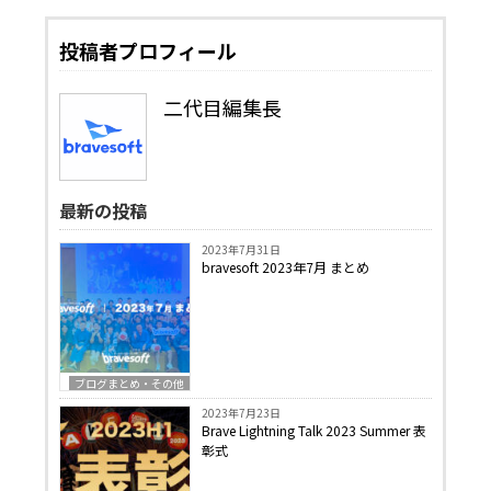
投稿者プロフィール
二代目編集長
最新の投稿
2023年7月31日
bravesoft 2023年7月 まとめ
ブログまとめ・その他
2023年7月23日
Brave Lightning Talk 2023 Summer 表
彰式