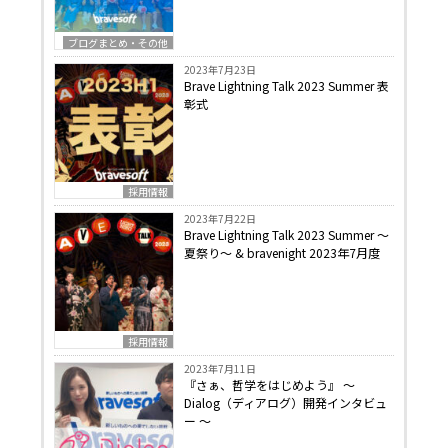
ブログまとめ・その他
2023年7月23日
Brave Lightning Talk 2023 Summer 表
彰式
採用情報
2023年7月22日
Brave Lightning Talk 2023 Summer 〜
夏祭り〜 & bravenight 2023年7月度
採用情報
2023年7月11日
『さぁ、哲学をはじめよう』 〜
Dialog（ディアログ）開発インタビュ
ー 〜