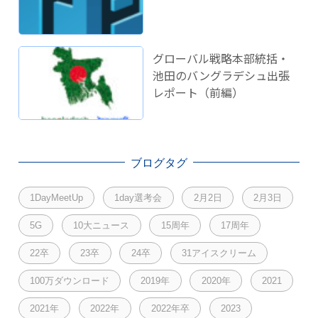
グローバル戦略本部統括・
池田のバングラデシュ出張
レポート（前編）
ブログタグ
1DayMeetUp
1day選考会
2月2日
2月3日
5G
10大ニュース
15周年
17周年
22卒
23卒
24卒
31アイスクリーム
100万ダウンロード
2019年
2020年
2021
2021年
2022年
2022年卒
2023