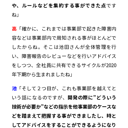
や、ルールなどを集約する事ができた点
です
ね」
高
「確かに、これまでは事業部で起きた障害内
容などは事業部内で周知される事がほとんどで
したからね。そこは池田さんが全体管理を行
い、障害報告のレビューなどを行いアドバイス
をしつつ、全社員に共有できるサイクルが2020
年下期から生まれましたね」
池
「そして２つ目が、これも事業部を越えてと
いう話になるのですが、
開発の際に”どういう
技術が必要か”などの指示を他事業部のケースな
どを踏まえて把握する事ができましたし、時と
してアドバイスをすることができるようになり