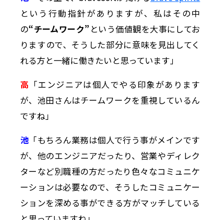
という行動指針がありますが、私はその中
の
“チームワーク”
という価値観を大事にしてお
りますので、そうした部分に意味を見出してく
れる方と一緒に働きたいと思っています」
高
「エンジニアは個人でやる印象があります
が、池田さんはチームワークを重視しているん
ですね」
池
「もちろん業務は個人で行う事がメインです
が、他のエンジニアだったり、営業やディレク
ターなど別職種の方だったり色々なコミュニケ
ーションは必要なので、そうしたコミュニケー
ションを深める事ができる方がマッチしている
と思っていますね」