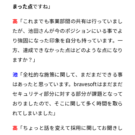
まった点
ですね」
高
「これまでも事業部間の共有は行っていまし
たが、池田さんが今のポジションにいる事でよ
り強固になった印象を自分も持っています。一
方、達成できなかった点はどのような点になり
ますか？」
池
「全社的な施策に関して、まだまだできる事
はあったと思っています。bravesoftはまだまだ
セキュリティ部分に対する部分が課題となって
おりましたので、そこに関して多く時間を取ら
れてしまいました」
高
「ちょっと話を変えて採用に関してお聞きし