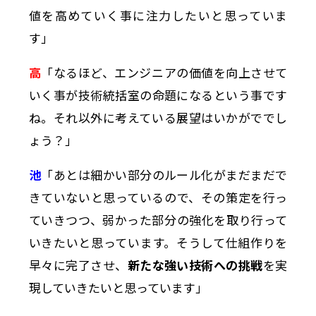
値を高めていく事に注力したいと思っていま
す」
高
「なるほど、エンジニアの価値を向上させて
いく事が技術統括室の命題になるという事です
ね。それ以外に考えている展望はいかがででし
ょう？」
池
「あとは細かい部分のルール化がまだまだで
きていないと思っているので、その策定を行っ
ていきつつ、弱かった部分の強化を取り行って
いきたいと思っています。そうして仕組作りを
早々に完了させ、
新たな強い技術への挑戦
を実
現していきたいと思っています」