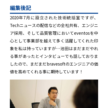
編集後記
2020年7月に設立された技術統括室ですが、
Techニュースの配信などの全社共有、エンジニ
ア採用、そして品質管理においてeventosを中
心として事業部を越えて多く活躍してくれた印
象を私は持っていますが…池田はまだまだやれ
る事があったとインタビューでも話しておりま
したので、まだまだbravesoftのエンジニアの価
値を高めてくれる事に期待しています！