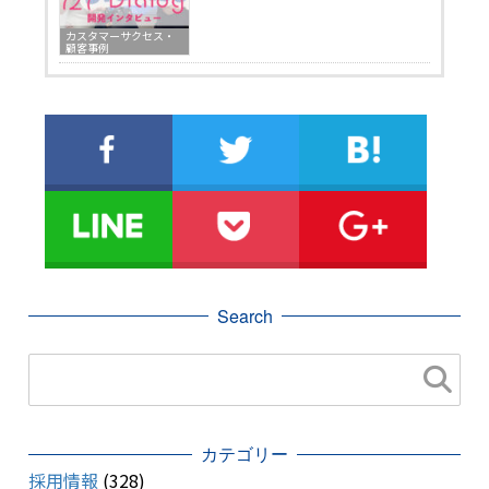
カスタマーサクセス・
顧客事例
Search
カテゴリー
採用情報
(328)