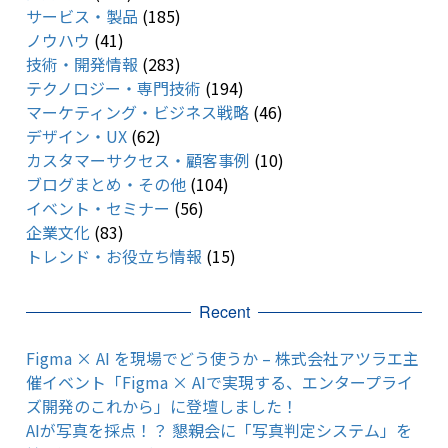
サービス・製品
(185)
ノウハウ
(41)
技術・開発情報
(283)
テクノロジー・専門技術
(194)
マーケティング・ビジネス戦略
(46)
デザイン・UX
(62)
カスタマーサクセス・顧客事例
(10)
ブログまとめ・その他
(104)
イベント・セミナー
(56)
企業文化
(83)
トレンド・お役立ち情報
(15)
Recent
Figma × AI を現場でどう使うか – 株式会社アツラエ主
催イベント「Figma × AIで実現する、エンタープライ
ズ開発のこれから」に登壇しました！
AIが写真を採点！？ 懇親会に「写真判定システム」を