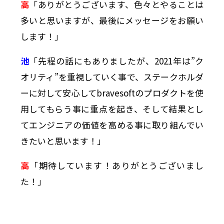
高
「ありがとうございます、色々とやることは
多いと思いますが、最後にメッセージをお願い
します！」
池
「先程の話にもありましたが、2021年は”ク
オリティ”を重視していく事で、ステークホルダ
ーに対して安心してbravesoftのプロダクトを使
用してもらう事に重点を起き、そして結果とし
てエンジニアの価値を高める事に取り組んでい
きたいと思います！」
高
「期待しています！ありがとうございまし
た！」