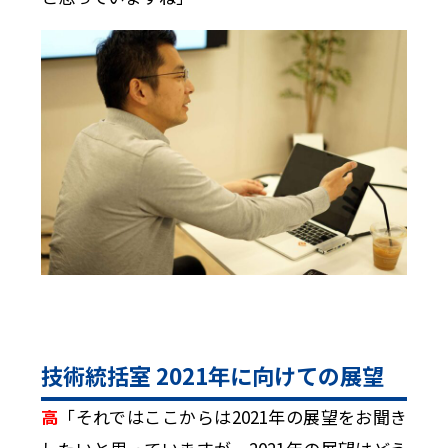
技術統括室 2021年に向けての展望
高
「それではここからは2021年の展望をお聞き