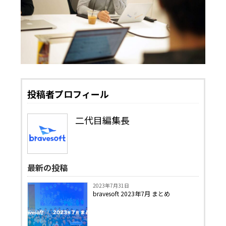
投稿者プロフィール
二代目編集長
最新の投稿
2023年7月31日
bravesoft 2023年7月 まとめ