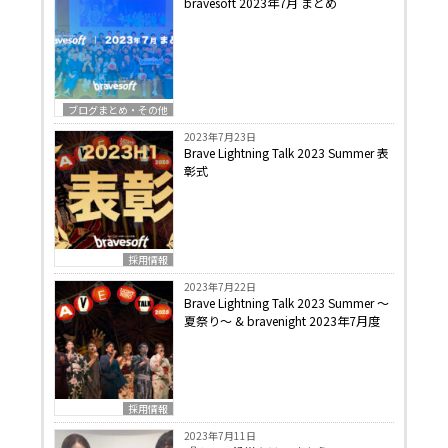
bravesoft 2023年7月 まとめ
ブログまとめ・その他
2023年7月23日
Brave Lightning Talk 2023 Summer 表
彰式
採用情報
2023年7月22日
Brave Lightning Talk 2023 Summer 〜
夏祭り〜 & bravenight 2023年7月度
採用情報
2023年7月11日