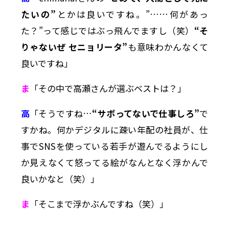
たいの”
とかは良いですね。”……何があっ
た？”って感じではぶっ飛んでますし（笑）
“そ
りゃないぜ セニョリータ”
も意味わかんなくて
良いですね」
ま
「その中で高瀬さんが選ぶベストは？」
高
「そうですね…
“サボってないで仕事しろ”
で
すかね。何かデジタルに疎い年配の社員が、仕
事でSNSを使っている若手が遊んでるようにし
か見えなくて怒ってる絵がなんとなく浮かんで
良いかなと（笑）」
ま
「そこまで浮かぶんですね（笑）」