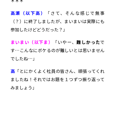
＊＊＊
高瀬（以下高）
「さて、そんな感じで無事
（？）に終了しましたが、まいまいは実際にも
参加したけどどうだった？」
まいまい（以下ま）
「いやー、
難しかった
で
す…こんなにボケるのが難しいとは思いません
でしたね…」
高
「とにかくよく社員の皆さん、頑張ってくれ
ましたね！それではお題を１つずつ振り返って
みましょう」