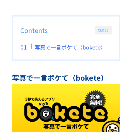
Contents
CLOSE
写真で一言ボケて（bokete）
写真で一言ボケて（bokete）