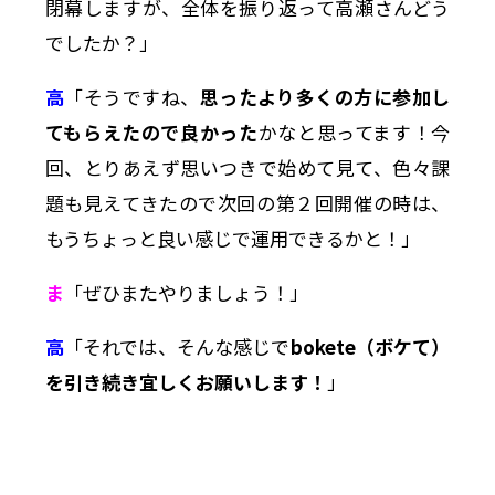
閉幕しますが、全体を振り返って高瀬さんどう
でしたか？」
高
「そうですね、
思ったより多くの方に参加し
てもらえたので良かった
かなと思ってます！今
回、とりあえず思いつきで始めて見て、色々課
題も見えてきたので次回の第２回開催の時は、
もうちょっと良い感じで運用できるかと！」
ま
「ぜひまたやりましょう！」
高
「それでは、そんな感じで
bokete（ボケて）
を引き続き宜しくお願いします！
」