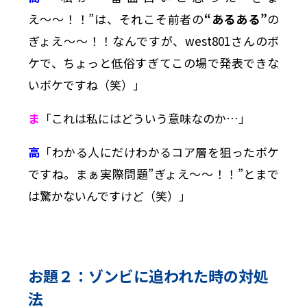
え〜〜！！”は、それこそ前者の
“あるある”
の
ぎょえ〜〜！！なんですが、west801さんのボ
ケで、ちょっと低俗すぎてこの場で発表できな
いボケですね（笑）」
ま
「これは私にはどういう意味なのか…」
高
「わかる人にだけわかるコア層を狙ったボケ
ですね。まぁ実際問題”ぎょえ〜〜！！”とまで
は驚かないんですけど（笑）」
お題２：ゾンビに追われた時の対処
法