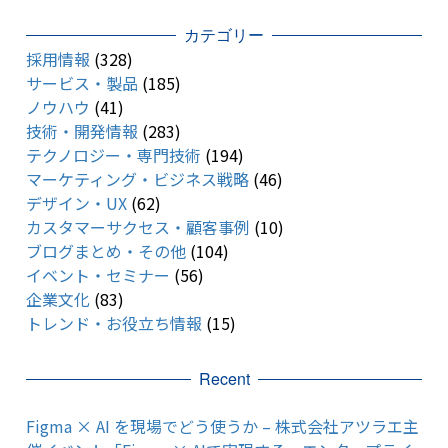
カテゴリー
採用情報
(328)
サービス・製品
(185)
ノウハウ
(41)
技術・開発情報
(283)
テクノロジー・専門技術
(194)
マーケティング・ビジネス戦略
(46)
デザイン・UX
(62)
カスタマーサクセス・顧客事例
(10)
ブログまとめ・その他
(104)
イベント・セミナー
(56)
企業文化
(83)
トレンド・お役立ち情報
(15)
Recent
Figma × AI を現場でどう使うか – 株式会社アツラエ主