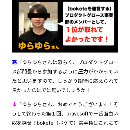
高
「ゆらゆらさんは恐らく、プロダクトグロー
ス部門長から参加するように
圧力
がかかってい
たと思いますので、しっかり期待に応えられて
良かったのはでは無いでしょうか！」
ま
「ゆらゆらさん、おめでとうございます！そ
うして終わった第１回、bravesoftで一番面白い
奴を探せ！bokete（ボケて）選手権はこれにて