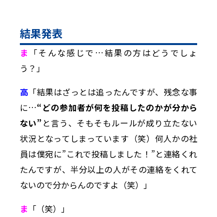
結果発表
ま
「そんな感じで…結果の方はどうでしょ
う？」
高
「結果はざっとは追ったんですが、残念な事
に…
“どの参加者が何を投稿したのかが分から
ない”
と言う、そもそもルールが成り立たない
状況となってしまっています（笑）何人かの社
員は僕宛に”これで投稿しました！”と連絡くれ
たんですが、半分以上の人がその連絡をくれて
ないので分からんのですよ（笑）」
ま
「（笑）」