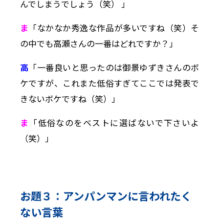
んでしまうでしょう（笑） 」
ま
「なかなか秀逸な作品が多いですね（笑）そ
の中でも高瀬さんの一番はどれですか？」
高
「一番良いと思ったのは御景ゆずきさんのボ
ケですが、これまた低俗すぎてここでは発表で
きないボケですね（笑）」
ま
「低俗なのをベストに選ばないで下さいよ
（笑）」
お題３：アンパンマンに言われたく
ない言葉