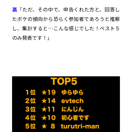
高
「ただ、その中で、申告くれた方と、回答し
たボケの傾向から恐らく参加者であろうと推察
し、集計すると…こんな感じでした！ベスト５
のみ発表です！」