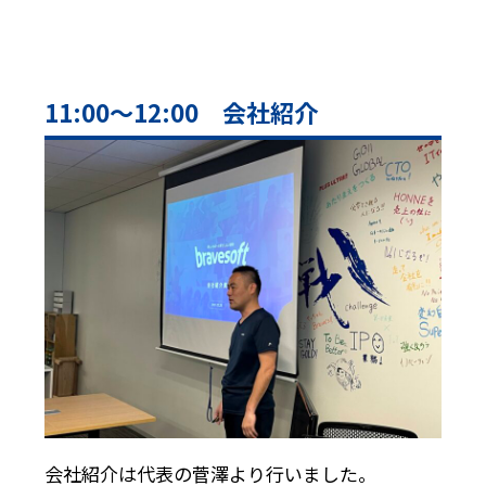
11:00〜12:00 会社紹介
会社紹介は代表の菅澤より行いました。