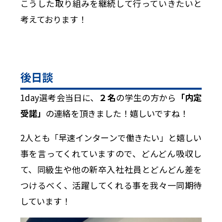
こうした取り組みを継続して行っていきたいと
考えております！
後日談
1day選考会当日に、
２名
の学生の方から
「内定
受諾」
の連絡を頂きました！嬉しいですね！
2人とも「早速インターンで働きたい」と嬉しい
事を言ってくれていますので、どんどん吸収し
て、同級生や他の新卒入社社員とどんどん差を
つけるべく、活躍してくれる事を我々一同期待
しています！