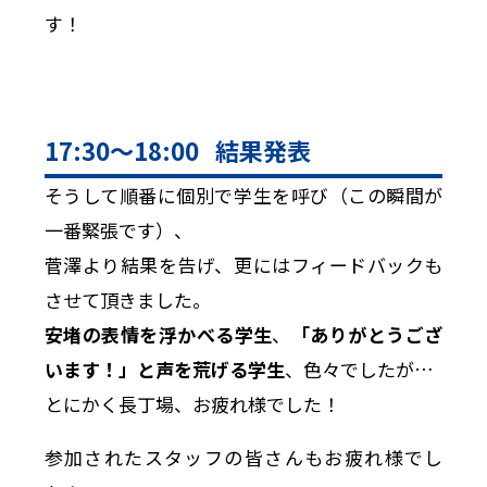
す！
17:30〜18:00 結果発表
そうして順番に個別で学生を呼び（この瞬間が
一番緊張です）、
菅澤より結果を告げ、更にはフィードバックも
させて頂きました。
安堵の表情を浮かべる学生
、
「ありがとうござ
います！」と声を荒げる学生
、色々でしたが…
とにかく長丁場、お疲れ様でした！
参加されたスタッフの皆さんもお疲れ様でし