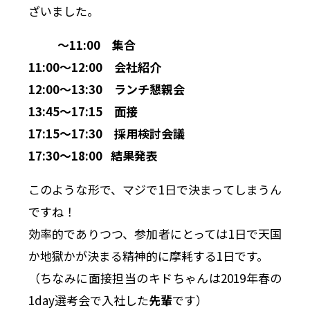
ざいました。
〜11:00 集合
11:00〜12:00 会社紹介
12:00〜13:30 ランチ懇親会
13:45〜17:15 面接
17:15〜17:30 採用検討会議
17:30〜18:00 結果発表
このような形で、マジで1日で決まってしまうん
ですね！
効率的でありつつ、参加者にとっては1日で天国
か地獄かが決まる精神的に摩耗する1日です。
（ちなみに面接担当のキドちゃんは2019年春の
1day選考会で入社した
先輩
です）