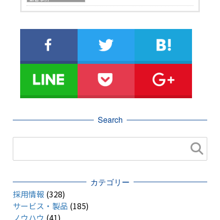
Search
カテゴリー
採用情報
(328)
サービス・製品
(185)
ノウハウ
(41)