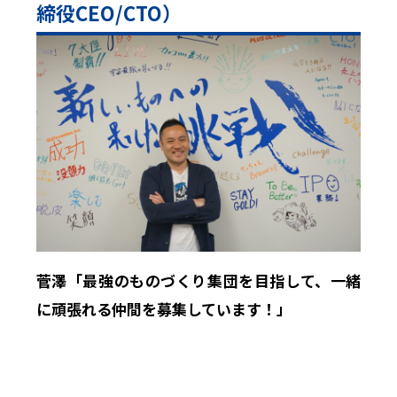
締役CEO/CTO）
菅澤「最強のものづくり集団を目指して、一緒
に頑張れる仲間を募集しています！」