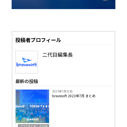
投稿者プロフィール
二代目編集長
最新の投稿
2023年7月31日
bravesoft 2023年7月 まとめ
ブログまとめ・その他