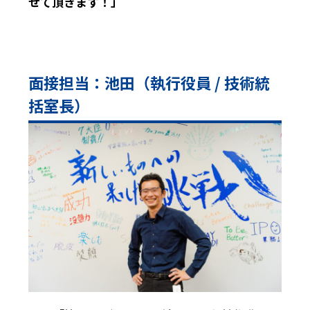
せて頂きます！」
面接担当：池田（執行役員 / 技術統
括室長）