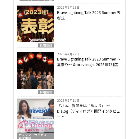
2023年7月23日
Brave Lightning Talk 2023 Summer 表
彰式
採用情報
2023年7月22日
Brave Lightning Talk 2023 Summer 〜
夏祭り〜 & bravenight 2023年7月度
採用情報
2023年7月11日
『さぁ、哲学をはじめよう』 〜
Dialog（ディアログ）開発インタビュ
ー 〜
カスタマーサクセス・
顧客事例