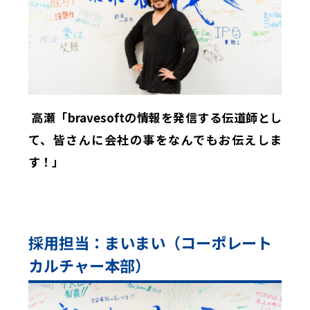
高瀬「bravesoftの情報を発信する伝道師とし
て、皆さんに会社の事をなんでもお伝えしま
す！」
採用担当：まいまい（コーポレート
カルチャー本部）