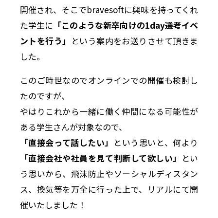
開催され、そこでbravesoftに興味を持ってくれ
た学生に
「このような新卒向けの1day選考イベ
ントを行う」
という案内をお送りさせて頂きま
した。
このご時世なのでオンラインでの開催も検討し
たのですが、
やはりこれから一緒に働く仲間になる可能性が
ある学生さんが対象なので、
「直接会って話したい」
という思いと、何より
「直接会社や社員を見て判断して欲しい」
とい
う思いから、飛沫防止やソーシャルディスタン
ス、換気等を万全に行った上で、リアルにて開
催いたしました！