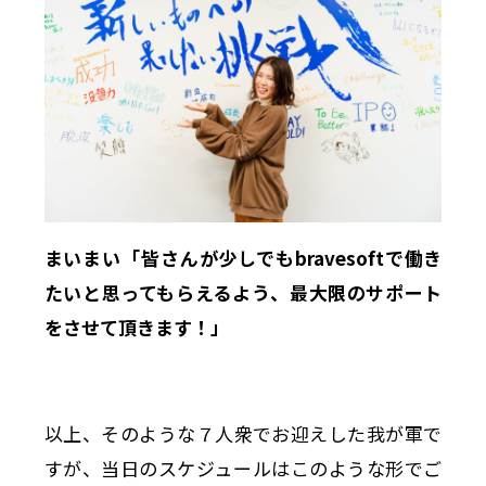
まいまい「皆さんが少しでもbravesoftで働き
たいと思ってもらえるよう、最大限のサポート
をさせて頂きます！」
以上、そのような７人衆でお迎えした我が軍で
すが、当日のスケジュールはこのような形でご