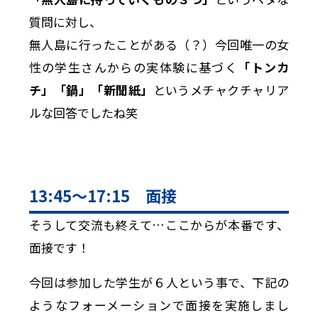
質問に対し、
無人島に行ったことがある（？）今回唯一の女
性の学生さんからの実体験に基づく
「トンカ
チ」「鍋」「新聞紙」
というメチャクチャリア
ルな回答でしたね笑
13:45〜17:15 面接
そうして交流も終えて…ここからが本番です、
面接です！
今回は参加した学生が６人という事で、下記の
ようなフォーメーションで面接を実施しまし