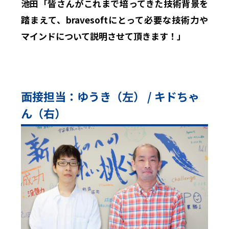
池田「皆さんがこれまで培ってきた技術背景を
踏まえて、bravesoftにとって必要な技術力や
マインドについて説明させて頂きます！」
面接担当：ゆうき（左） / キドちゃ
ん（右）