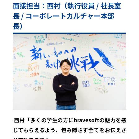
面接担当：西村（執行役員 / 社長室
長 / コーポレートカルチャー本部
長）
西村「多くの学生の方にbravesoftの魅力を感
じてもらえるよう、包み隠さず全てをお伝えさ