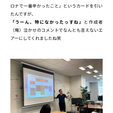
ロナで一番辛かったこと」というカードを引い
たんですが、
「うーん、特になかったっすね」
と作成者
（俺）泣かせのコメントでなんとも言えないエ
アーにしてくれましたね笑