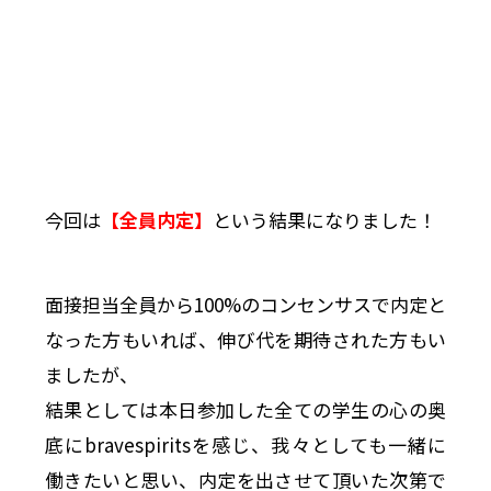
今回は
【全員内定】
という結果になりました！
面接担当全員から100%のコンセンサスで内定と
なった方もいれば、伸び代を期待された方もい
ましたが、
結果としては本日参加した全ての学生の心の奥
底にbravespiritsを感じ、我々としても一緒に
働きたいと思い、内定を出させて頂いた次第で