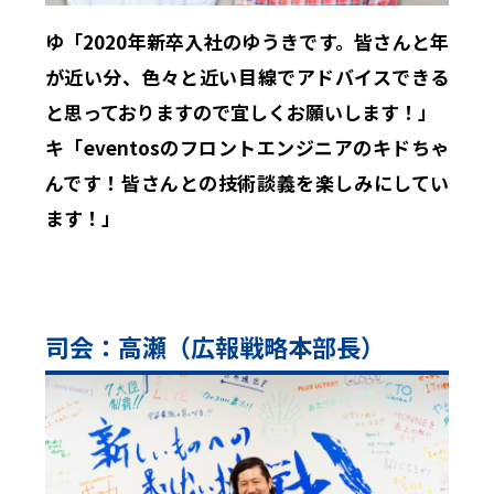
ゆ「2020年新卒入社のゆうきです。皆さんと年
が近い分、色々と近い目線でアドバイスできる
と思っておりますので宜しくお願いします！」
キ「eventosのフロントエンジニアのキドちゃ
んです！皆さんとの技術談義を楽しみにしてい
ます！」
司会：高瀬（広報戦略本部長）