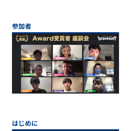
参加者
はじめに