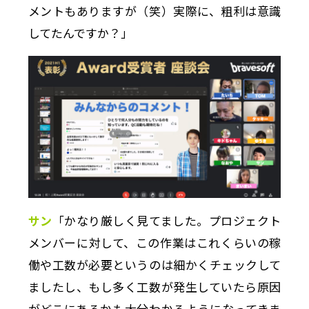
メントもありますが（笑）実際に、粗利は意識
してたんですか？」
サン
「かなり厳しく見てました。プロジェクト
メンバーに対して、この作業はこれくらいの稼
働や工数が必要というのは細かくチェックして
ましたし、もし多く工数が発生していたら原因
がどこにあるかも大分わかるようになってきま