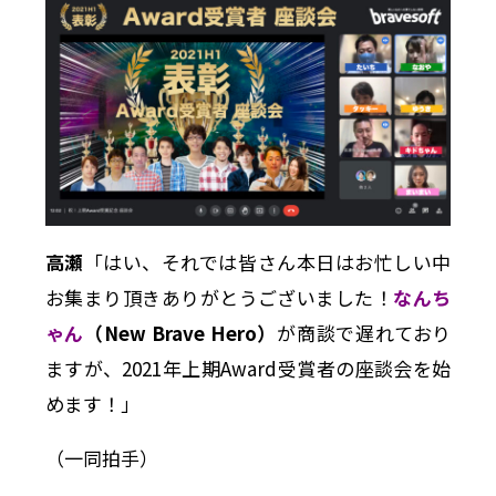
高瀬
「はい、それでは皆さん本日はお忙しい中
お集まり頂きありがとうございました！
なんち
ゃん
（New Brave Hero）
が商談で遅れており
ますが、2021年上期Award受賞者の座談会を始
めます！」
（一同拍手）