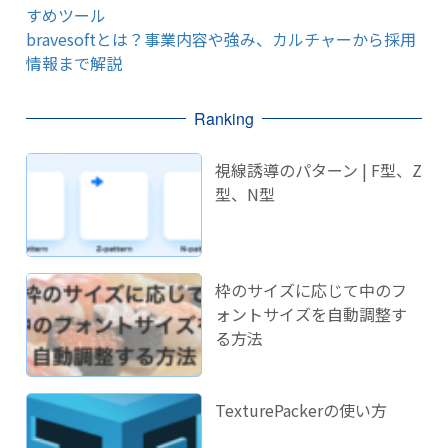
すめツール
bravesoftとは？事業内容や強み、カルチャーから採用
情報まで解説
Ranking
視線誘導のパターン | F型、Z
型、N型
枠のサイズに応じて中のフ
ォントサイズを自動調整す
る方法
TexturePackerの使い方