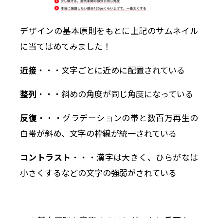
デザインの基本原則をもとに上記のサムネイル
に当てはめてみました！
近接
・・・文字ごとに近めに配置されている
整列
・・・斜めの角度が同じ角度になっている
反復
・・・グラデーションの帯と数百万再生の
白帯が斜め、文字の枠線が統一されている
コントラスト
・・・漢字は大きく、ひらがなは
小さくするなどの文字の強弱がされている