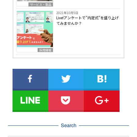
サービス・製品
2021年10月5日
Live!アンケートで”内定式”を盛り上げ
てみませんか？
採用情報
Search