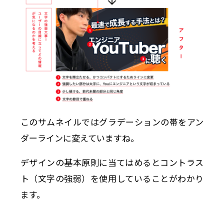
このサムネイルではグラデーションの帯をアン
ダーラインに変えていますね。
デザインの基本原則に当てはめるとコントラス
ト（文字の強弱）を使用していることがわかり
ます。