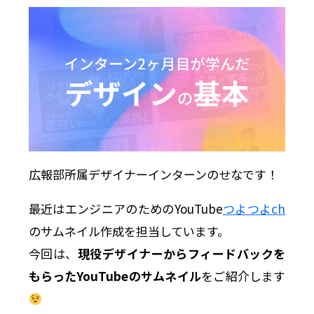
広報部所属デザイナーインターンのせなです！
最近はエンジニアのためのYouTube
つよつよch
のサムネイル作成を担当しています。
今回は、
現役デザイナーからフィードバックを
もらったYouTubeのサムネイル
をご紹介します