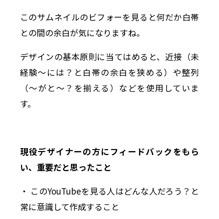
このサムネイルのビフォーを見ると何だか白帯
との間の余白が気になりますね。
デザインの基本原則に当てはめると、近接（未
経験〜には？と白帯の余白を狭める）や整列
（〜がと〜？を揃える）などを使用していま
す。
現役デザイナーの方にフィードバックをもら
い、重要だと思ったこと
・ このYouTubeを見る人はどんな人だろう？と
常に意識して作成すること