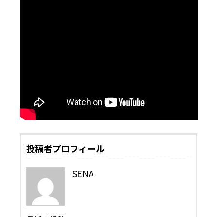
投稿者プロフィール
SENA