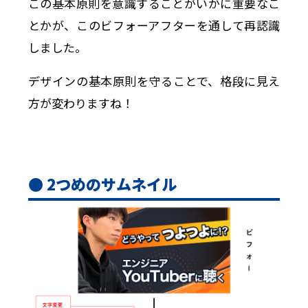
この基本原則を意識することがいかに重要なこ
とかが、このビフォーアフターを通して再認識
しました。
デザインの基本原則を守ることで、格段に見え
方が変わりますね！
● 2つめのサムネイル