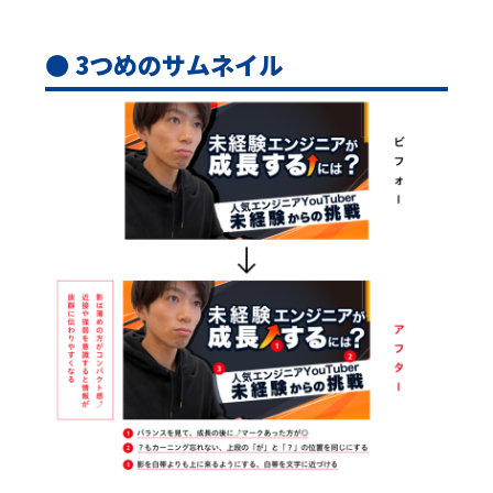
● 3つめのサムネイル