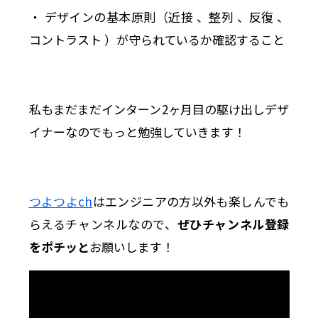
・ デザインの基本原則（近接 、整列 、反復 、
コントラスト ）が守られているか確認すること
私もまだまだインターン2ヶ月目の駆け出しデザ
イナーなのでもっと勉強していきます！
つよつよch
はエンジニアの方以外も楽しんでも
らえるチャンネルなので、
ぜひチャンネル登録
をポチッと
お願いします！