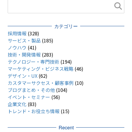
カテゴリー
採用情報
(328)
サービス・製品
(185)
ノウハウ
(41)
技術・開発情報
(283)
テクノロジー・専門技術
(194)
マーケティング・ビジネス戦略
(46)
デザイン・UX
(62)
カスタマーサクセス・顧客事例
(10)
ブログまとめ・その他
(104)
イベント・セミナー
(56)
企業文化
(83)
トレンド・お役立ち情報
(15)
Recent