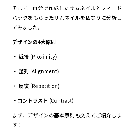
そして、自分で作成したサムネイルとフィード
バックをもらったサムネイルを私なりに分析し
てみました。
デザインの4大原則
・ 近接
(Proximity)
・
整列
(Alignment)
・ 反復
(Repetition)
・コントラスト
(Contrast)
まず、デザインの基本原則も交えてご紹介しま
す！