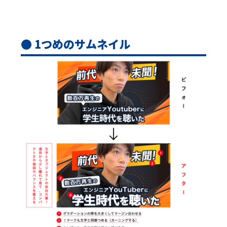
● 1つめのサムネイル