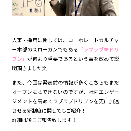
人事・採用に関しては、コーポレートカルチャ
ー本部のスローガンでもある
「ラブラブ❤︎ドリ
ブン」
が何より重要であるという事を改めて説
明頂きました笑
また、今回は発表前の情報が多くこちらもまだ
オープンにはできないのですが、社内エンゲー
ジメントを高めてラブラブドリブンを更に加速
させる新制度に関してもご紹介！
詳細は後日ご報告致します！