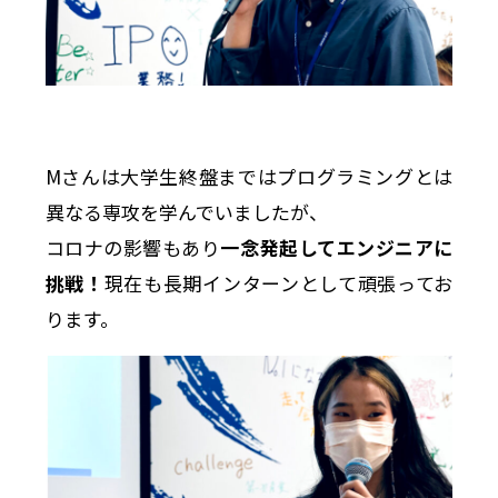
Mさんは大学生終盤まではプログラミングとは
異なる専攻を学んでいましたが、
コロナの影響もあり
一念発起してエンジニアに
挑戦！
現在も長期インターンとして頑張ってお
ります。