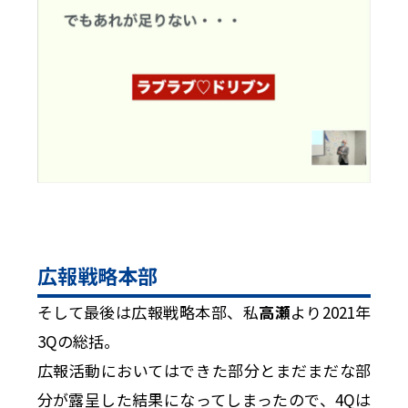
広報戦略本部
そして最後は広報戦略本部、私
高瀬
より2021年
3Qの総括。
広報活動においてはできた部分とまだまだな部
分が露呈した結果になってしまったので、4Qは