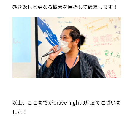
巻き返しと更なる拡大を目指して邁進します！
以上、ここまでがbrave night 9月度でございま
した！