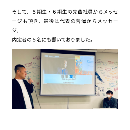
そして、５期生・６期生の先輩社員からメッセ
ージも頂き、最後は代表の菅澤からメッセー
ジ。
内定者の５名にも響いておりました。