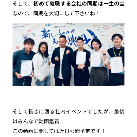
そして、
初めて就職する会社の同期は一生の宝
なので、同期を大切にして下さいね！
そして長きに渡る社内イベントでしたが、最後
はみんなで動画鑑賞！
この動画に関しては近日公開予定です！