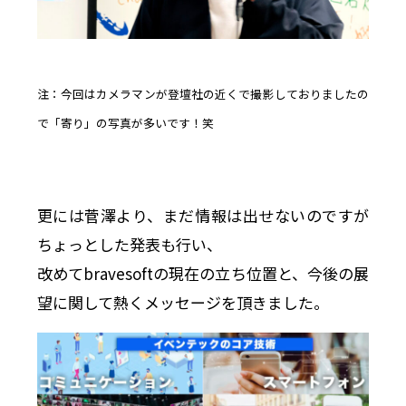
注：今回はカメラマンが登壇社の近くで撮影しておりましたの
で「寄り」の写真が多いです！笑
更には菅澤より、まだ情報は出せないのですが
ちょっとした発表も行い、
改めてbravesoftの現在の立ち位置と、今後の展
望に関して熱くメッセージを頂きました。