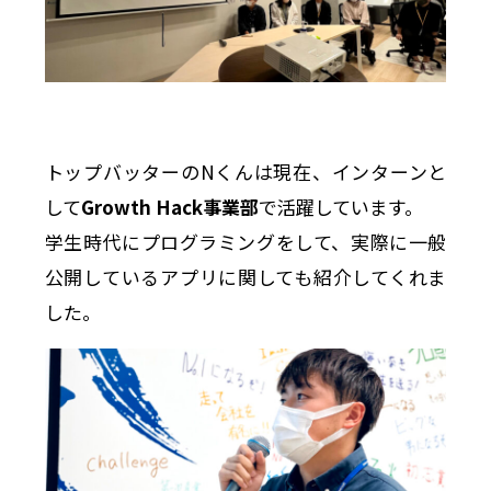
トップバッターのNくんは現在、インターンと
して
Growth Hack事業部
で活躍しています。
学生時代にプログラミングをして、実際に一般
公開しているアプリに関しても紹介してくれま
した。