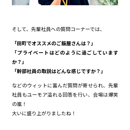
そして、先輩社員への質問コーナーでは、
「田町でオススメのご飯屋さんは？」
「プライベートはどのように過ごしています
か？」
「幹部社員の取説はどんな感じですか？」
などのウィットに富んだ質問が寄せられ、先輩
社員もユーモア溢れる回答を行い、会場は爆笑
の嵐！
大いに盛り上がりましたね！