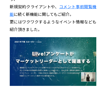
新規契約クライアントや、
コメント事前閲覧機
能
に続く新機能に関してもご紹介。
更にはワクワクするようなイベント情報なども
紹介頂きました。