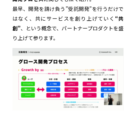
最早、開発を請け負う”受託開発”を行うだけで
はなく、共にサービスを創り上げていく
“共
創”
、という概念で、パートナープロダクトを盛
り上げて参ります。