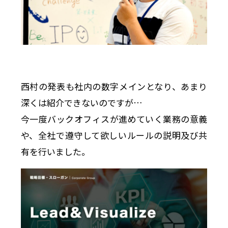
西村の発表も社内の数字メインとなり、あまり
深くは紹介できないのですが…
今一度バックオフィスが進めていく業務の意義
や、全社で遵守して欲しいルールの説明及び共
有を行いました。