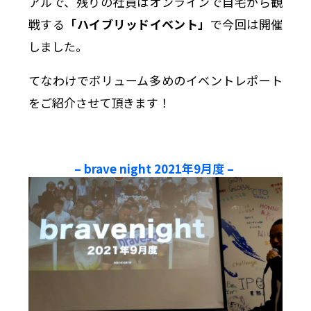
アルで、残りの社員はオンラインで自宅から観
戦する
「ハイブリッドイベント」
で今回は開催
しました。
てなわけでボリューム多めのイベントレポート
をご紹介させて頂きます！
– brave night 2021年9月度 –