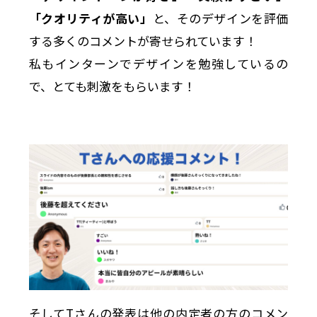
「クオリティが高い」
と、そのデザインを評価
する多くのコメントが寄せられています！
私もインターンでデザインを勉強しているの
で、とても刺激をもらいます！
そしてTさんの発表は他の内定者の方のコメン