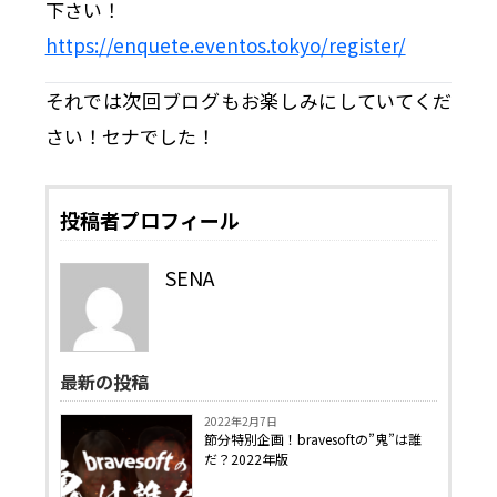
下さい！
https://enquete.eventos.tokyo/register/
それでは次回ブログもお楽しみにしていてくだ
さい！セナでした！
投稿者プロフィール
SENA
最新の投稿
2022年2月7日
節分特別企画！bravesoftの”鬼”は誰
だ？2022年版