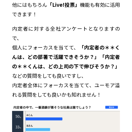
他にはもちろん
「Live!投票」
機能も有効に活用
できます！
内定者に対する全社アンケートとなりますの
で、
個人にフォーカスを当てて、
「内定者の＊＊く
んは、どの部署で活躍できそうか？」「内定者
の＊＊くんは、どの上司の下で伸びそうか？」
などの質問をしても良いですし、
内定者全体にフォーカスを当てて、ユーモア溢
れる質問をしても良いかも知れません！