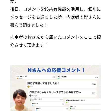
が、
後日、コメントSNS共有機能を活用し、個別に
メッセージをお送りした所、内定者の皆さんに
喜んで頂きました！
内定者の皆さんから届いたコメントをここで紹
介させて頂きます！