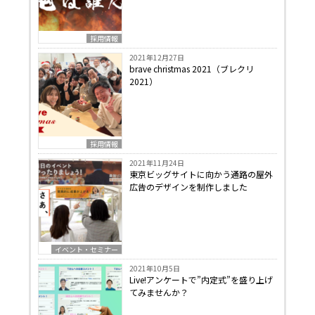
採用情報
2021年12月27日
brave christmas 2021（ブレクリ
2021）
採用情報
2021年11月24日
東京ビッグサイトに向かう通路の屋外
広告のデザインを制作しました
イベント・セミナー
2021年10月5日
Live!アンケートで”内定式”を盛り上げ
てみませんか？