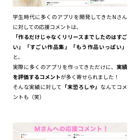
学生時代に多くのアプリを開発してきたNさん
に対しての応援コメントは、
「作るだけじゃなくリリースまでしたのはすご
い」「すごい作品集」「もう作品いっぱい」
と、
実際に多くのアプリを作ってきただけに、
実績
を評価するコメント
が多く寄せられました！
そんな実績に対して
「末恐ろしや」
なんてコメ
ントも（笑）