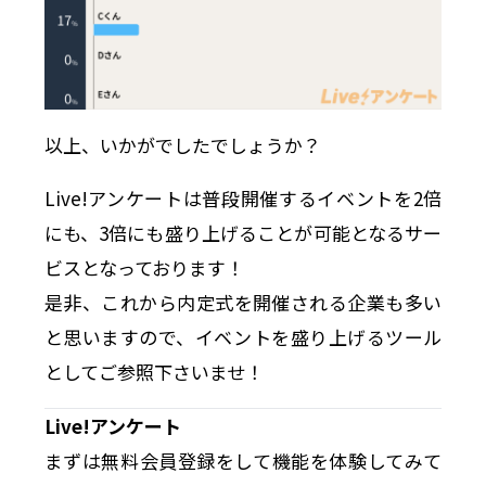
以上、いかがでしたでしょうか？
Live!アンケートは普段開催するイベントを2倍
にも、3倍にも盛り上げることが可能となるサー
ビスとなっております！
是非、これから内定式を開催される企業も多い
と思いますので、イベントを盛り上げるツール
としてご参照下さいませ！
Live!アンケート
まずは無料会員登録をして機能を体験してみて