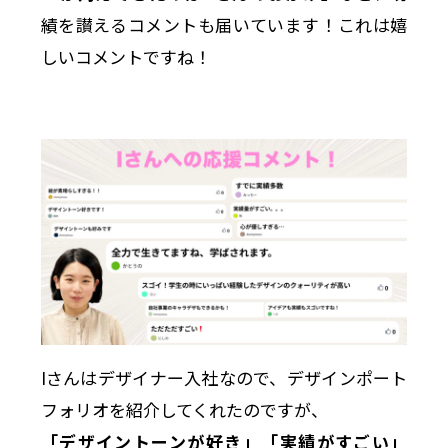
績を讃えるコメントも届いています！これは嬉
しいコメントですね！
Iさんはデザイナー入社なので、デザインポート
フォリオを紹介してくれたのですが、
「デザイントーンが好き」「実績がすごい」