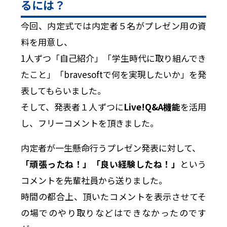
るには？
今回、内定式では内定者５名がプレゼン用の資
料を用意し、
1人ずつ「自己紹介」「学生時代に取り組んでき
たこと」「bravesoftで何を実現したいか」を発
表してもらいました。
そして、発表者１人ずつに
Live!Q&A機能
を活用
し、フリーコメントを頂きました。
内定者が一生懸命行うプレゼン発表に対して、
「頑張ったね！」「良い経験したね！」
という
コメントを先輩社員から送りました。
時間の都合上、頂いたコメントを表示させてそ
の場でのやり取りなどはできなかったのです