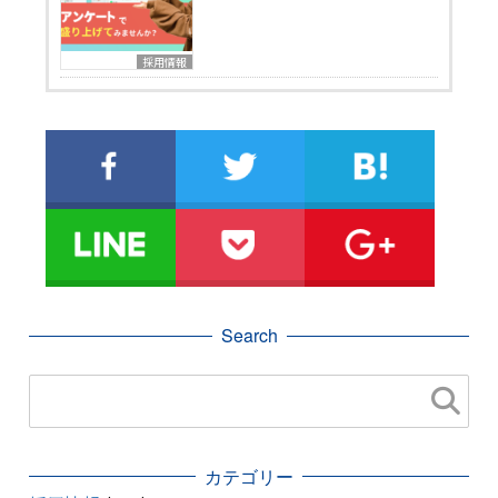
採用情報
Search
カテゴリー