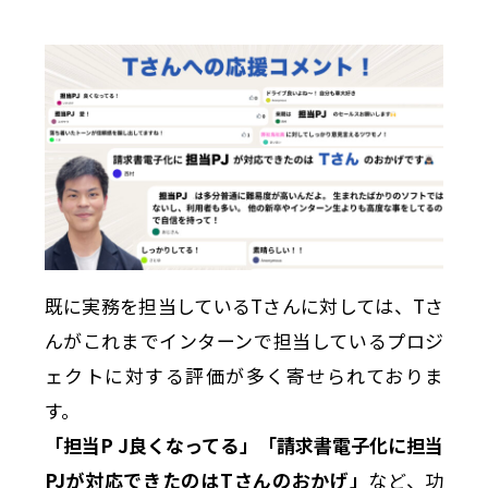
既に実務を担当しているTさんに対しては、Tさ
んがこれまでインターンで担当しているプロジ
ェクトに対する評価が多く寄せられておりま
す。
「担当P J良くなってる」「請求書電子化に担当
PJが対応できたのはTさんのおかげ」
など、功