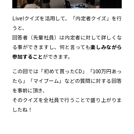
Live!クイズを活用して、「内定者クイズ」を行
うと、
回答者（先輩社員）は内定者に対して詳しくな
る事ができますし、何と言っても
楽しみながら
参加すること
ができます。
この回では「初めて買ったCD」「100万円あっ
たら」「マイブーム」などの質問に対する回答
を事前に頂き、
そのクイズを全社員で行うことで盛り上がりま
したね！