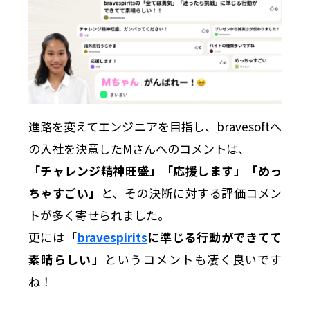
進路を変えてエンジニアを目指し、bravesoftへ
の入社を決意したMさんへのコメントは、
「チャレンジ精神旺盛」「応援します」「めっ
ちゃすごい」
と、その決断に対する評価コメン
トが多く寄せられました。
更には
「
bravespirits
に準じる行動ができてて
素晴らしい」
というコメントも凄く良いです
ね！