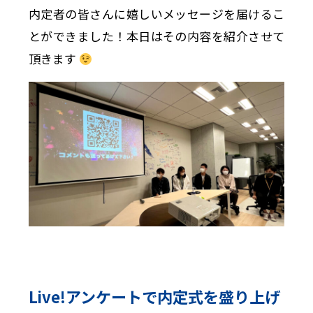
内定者の皆さんに嬉しいメッセージを届けるこ
とができました！本日はその内容を紹介させて
頂きます
Live!アンケートで内定式を盛り上げ