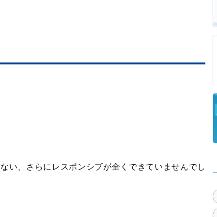
わからない、さらにレスポンシブが全くできていませんでし