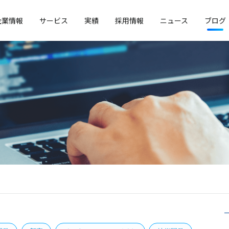
企業情報
サービス
実績
採用情報
ニュース
ブログ