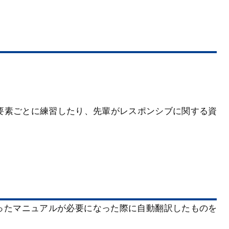
要素ごとに練習したり、先輩がレスポンシブに関する資
。
を使ったマニュアルが必要になった際に自動翻訳したものを