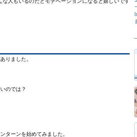
んな人もいるのだとモチベーションになると嬉しいです
がありました。
多いのでは？
インターンを始めてみました。