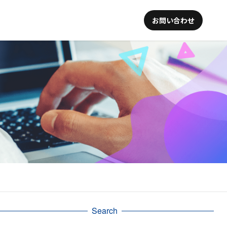
お問い合わせ
Search