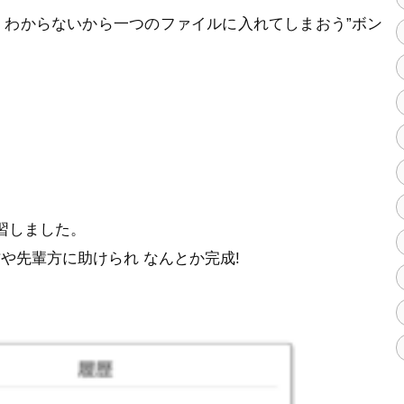
nent わからないから一つのファイルに入れてしまおう”ボン
を学習しました。
や先輩方に助けられ なんとか完成!