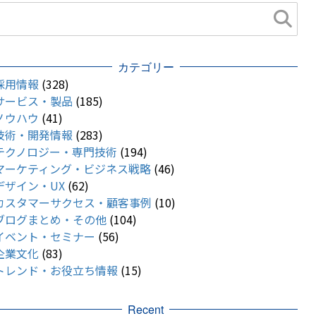
カテゴリー
採用情報
(328)
サービス・製品
(185)
ノウハウ
(41)
技術・開発情報
(283)
テクノロジー・専門技術
(194)
マーケティング・ビジネス戦略
(46)
デザイン・UX
(62)
カスタマーサクセス・顧客事例
(10)
ブログまとめ・その他
(104)
イベント・セミナー
(56)
企業文化
(83)
トレンド・お役立ち情報
(15)
Recent