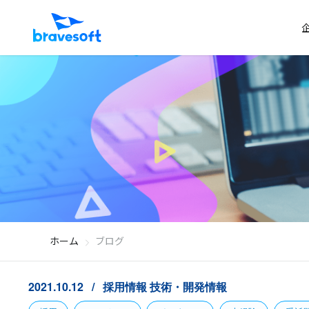
ホーム
ブログ
2021.10.12
採用情報
技術・開発情報