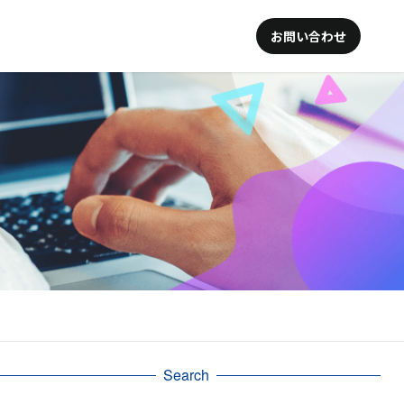
お問い合わせ
Search