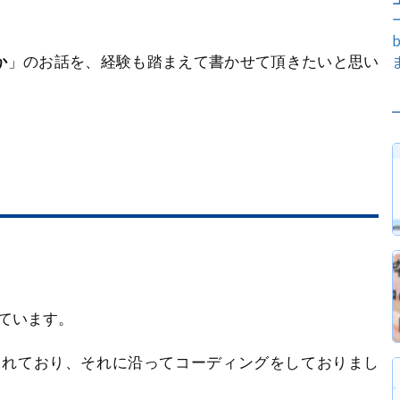
か
」のお話を、経験も踏まえて書かせて頂きたいと思い
けています。
示されており、それに沿ってコーディングをしておりまし