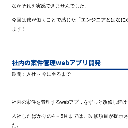
なかそれを実感できませんでした。
今回は僕が働くことで感じた「
エンジニアとはなに
ます！
社内の案件管理webアプリ開発
期間：入社 ~ 今に至るまで
社内の案件を管理するwebアプリをずっと改修し続
入社したばかりの4 ~ 5月までは、改修項目が提
た。