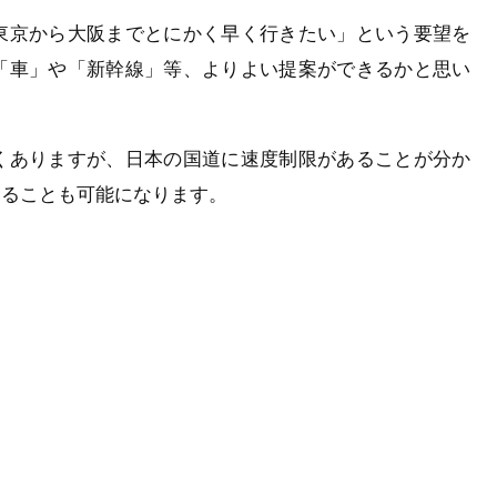
東京から大阪までとにかく早く行きたい」という要望を
「車」や「新幹線」等、よりよい提案ができるかと思い
くありますが、日本の国道に速度制限があることが分か
することも可能になります。
。