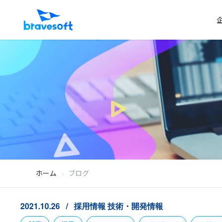
ホーム
ブログ
2021.10.26
採用情報
技術・開発情報