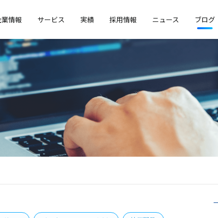
企業情報
サービス
実績
採用情報
ニュース
ブログ