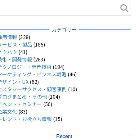
カテゴリー
採用情報
(328)
サービス・製品
(185)
ノウハウ
(41)
技術・開発情報
(283)
テクノロジー・専門技術
(194)
マーケティング・ビジネス戦略
(46)
デザイン・UX
(62)
カスタマーサクセス・顧客事例
(10)
ブログまとめ・その他
(104)
イベント・セミナー
(56)
企業文化
(83)
トレンド・お役立ち情報
(15)
Recent