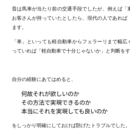
昔は馬車が当たり前の交通手段でしたが、例えば「
お客さんが持っていたとしたら、現代の人であれば
ます。
「車」といっても軽自動車からフェラーリまで幅広
っていれば「軽自動車で十分じゃないか」と判断を
自分の経験にあてはめると、
何故それが欲しいのか
その方法で実現できるのか
本当にそれを実現しても良いのか
をしっかり明確にしておけば防げたトラブルでした