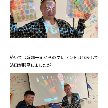
続いては幹部一同からのプレゼントは代表して
清田が贈呈しましたが…