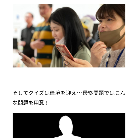
そしてクイズは佳境を迎え…最終問題ではこん
な問題を用意！