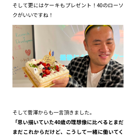
そして更にはケーキもプレゼント！40のローソ
クがいいですね！
そして菅澤からも一言頂きました。
「思い描いていた40歳の理想像に比べるとまだ
まだこれからだけど、こうして一緒に働いてく