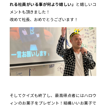
れる社員がいる事が何より嬉しい」
と嬉しいコ
メントも頂きました！
改めて社長、おめでとうございます！
そしてクイズも終了し、最高得点者にはハロウ
ィンのお菓子をプレゼント！結構いいお菓子で