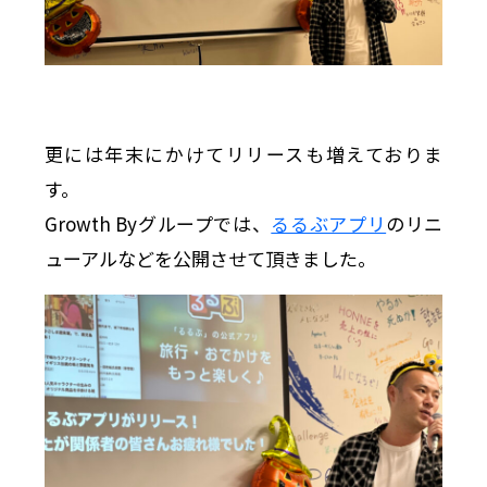
更には年末にかけてリリースも増えておりま
す。
Growth Byグループでは、
るるぶアプリ
のリニ
ューアルなどを公開させて頂きました。