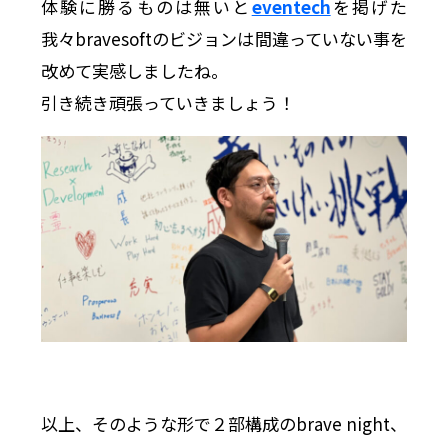
体験に勝るものは無いと
eventech
を掲げた
我々bravesoftのビジョンは間違っていない事を
改めて実感しましたね。
引き続き頑張っていきましょう！
以上、そのような形で２部構成のbrave night、