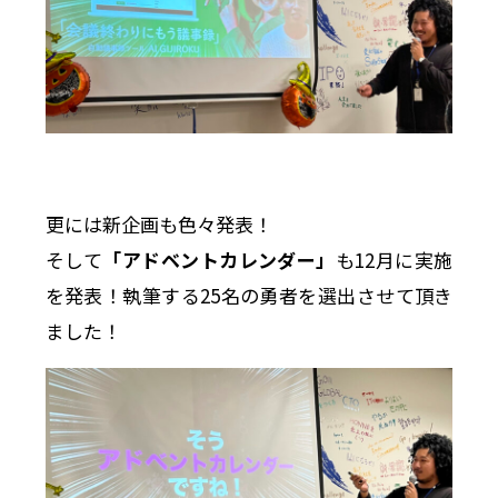
更には新企画も色々発表！
そして
「アドベントカレンダー」
も12月に実施
を発表！執筆する25名の勇者を選出させて頂き
ました！