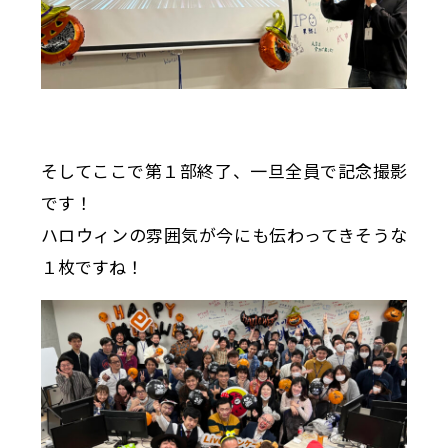
そしてここで第１部終了、一旦全員で記念撮影
です！
ハロウィンの雰囲気が今にも伝わってきそうな
１枚ですね！