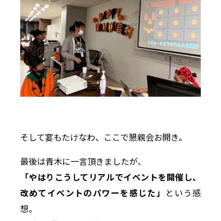
そして宴もたけなわ、ここで懇親会お開き。
最後は青木に一言頂きましたが、
「やはりこうしてリアルでイベントを開催し、
改めてイベントのパワーを感じた」
という感
想。