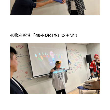
40歳を祝す
「40-FORTY-」シャツ
！