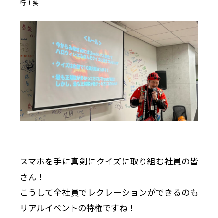
行！笑
スマホを手に真剣にクイズに取り組む社員の皆
さん！
こうして全社員でレクレーションができるのも
リアルイベントの特権ですね！