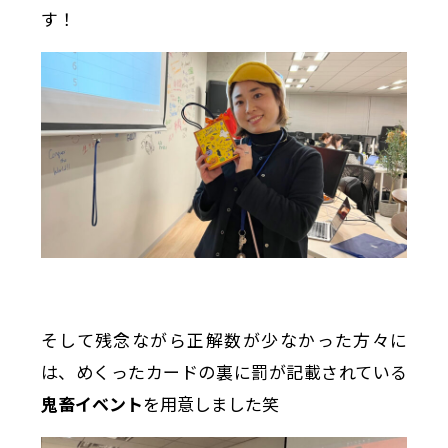
す！
そして残念ながら正解数が少なかった方々に
は、めくったカードの裏に罰が記載されている
鬼畜イベント
を用意しました笑