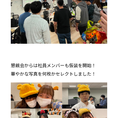
懇親会からは社員メンバーも仮装を開始！
華やかな写真を何枚かセレクトしました！