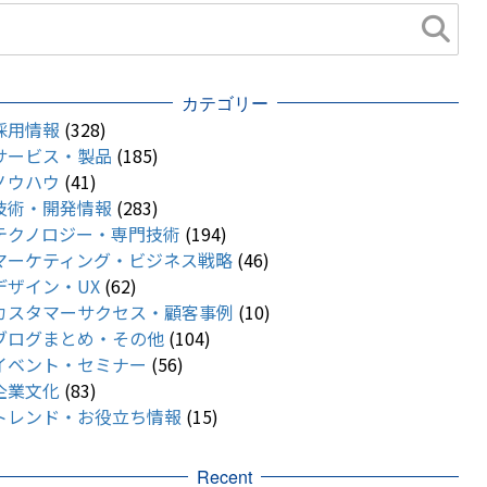
カテゴリー
採用情報
(328)
サービス・製品
(185)
ノウハウ
(41)
技術・開発情報
(283)
テクノロジー・専門技術
(194)
マーケティング・ビジネス戦略
(46)
デザイン・UX
(62)
カスタマーサクセス・顧客事例
(10)
ブログまとめ・その他
(104)
イベント・セミナー
(56)
企業文化
(83)
トレンド・お役立ち情報
(15)
Recent