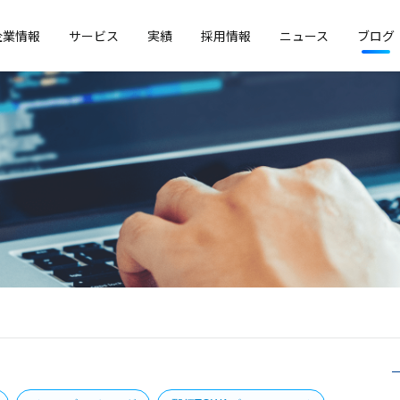
企業情報
サービス
実績
採用情報
ニュース
ブログ