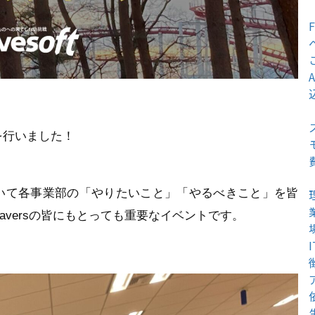
を行いました！
いて各事業部の「やりたいこと」「やるべきこと」を皆
aversの皆にもとっても重要なイベントです。