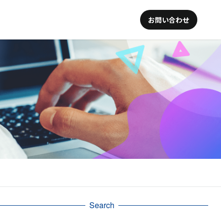
お問い合わせ
Search