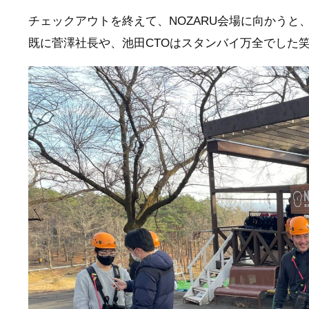
チェックアウトを終えて、NOZARU会場に向かうと
既に菅澤社長や、池田CTOはスタンバイ万全でした