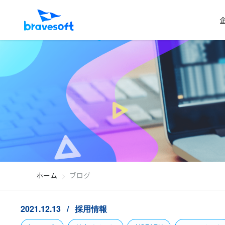
ホーム
ブログ
2021.12.13
採用情報