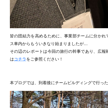
皆の団結力を高めるために、事業部チームに分かれ
ス車内からもういきなり始まりましたが…
その辺のレポートは今回の旅行の幹事であり、広報
は
コチラ
をご参照ください！
本ブログでは、到着後にチームビルディングで行っ