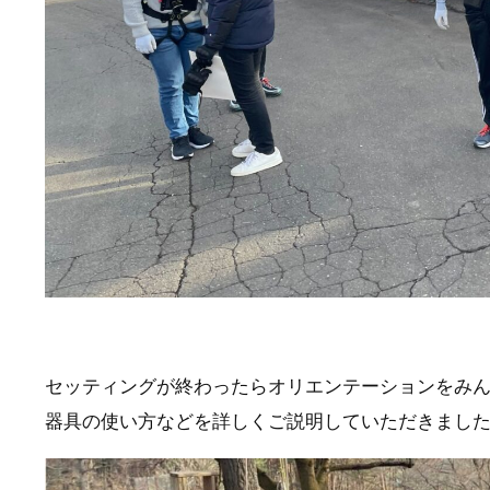
セッティングが終わったらオリエンテーションをみ
器具の使い方などを詳しくご説明していただきまし