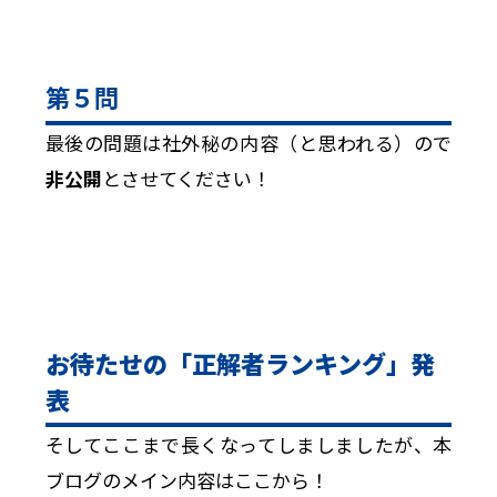
第５問
最後の問題は社外秘の内容（と思われる）ので
非公開
とさせてください！
お待たせの「正解者ランキング」発
表
そしてここまで長くなってしましましたが、本
ブログのメイン内容はここから！