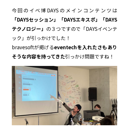
今回のイベ博DAYSのメインコンテンツは
「DAYSセッション」「DAYSエキスポ」「DAYS
テクノロジー」
の３つですので「DAYSイベンテ
ック」が引っかけでした！
bravesoftが掲げる
eventechを入れたさもあり
そうな内容を持ってきた
引っかけ問題ですね！