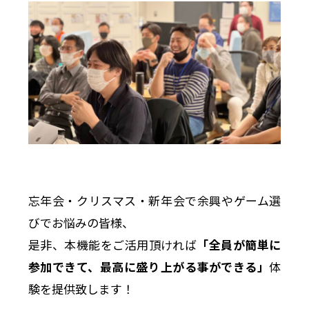
忘年会・クリスマス・新年会で余興やゲーム選
びでお悩みの皆様、
是非、本機能をご活用頂ければ
「全員が簡単に
参加できて、最高に盛り上がる事ができる」
体
験を提供致します！