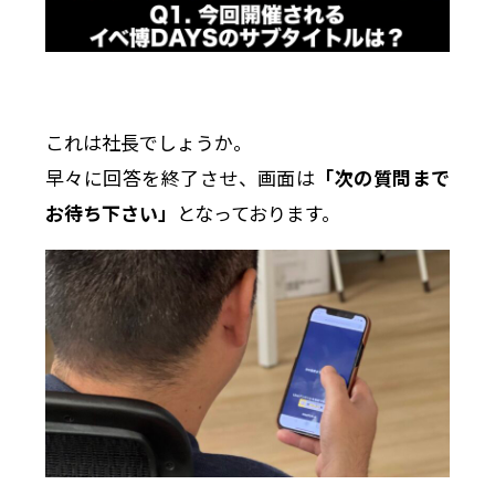
これは社長でしょうか。
早々に回答を終了させ、画面は
「次の質問まで
お待ち下さい」
となっております。