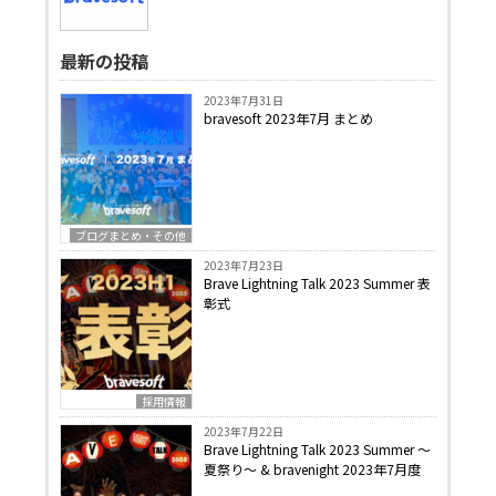
最新の投稿
2023年7月31日
bravesoft 2023年7月 まとめ
ブログまとめ・その他
2023年7月23日
Brave Lightning Talk 2023 Summer 表
彰式
採用情報
2023年7月22日
Brave Lightning Talk 2023 Summer 〜
夏祭り〜 & bravenight 2023年7月度