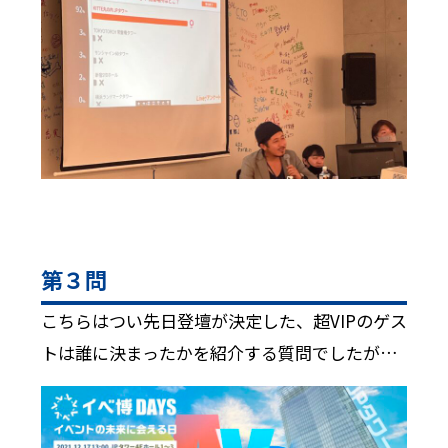
第３問
こちらはつい先日登壇が決定した、超VIPのゲス
トは誰に決まったかを紹介する質問でしたが…