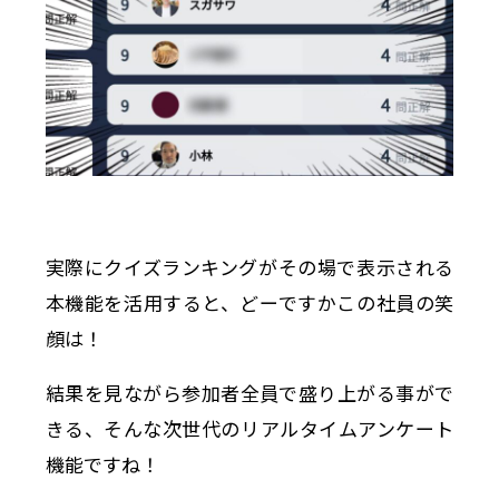
実際にクイズランキングがその場で表示される
本機能を活用すると、どーですかこの社員の笑
顔は！
結果を見ながら参加者全員で盛り上がる事がで
きる、そんな次世代のリアルタイムアンケート
機能ですね！