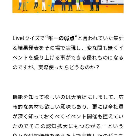
Live!クイズで
“唯一の弱点”
と言われていた集計
＆結果発表をその場で実現し、変な間も無くイ
ベントを盛り上げる事ができる優れものになる
のですが、実際使ったらどうなのか？
機能を知って欲しいのは大前提にしまして、広
報的な素材も欲しい意味もあり、更には全社員
が深く知っておくべくイベント開催も控えてい
たのでそこの認知拡大にもつながる…という
色々な付加価値を考えた上で実施したのがこち