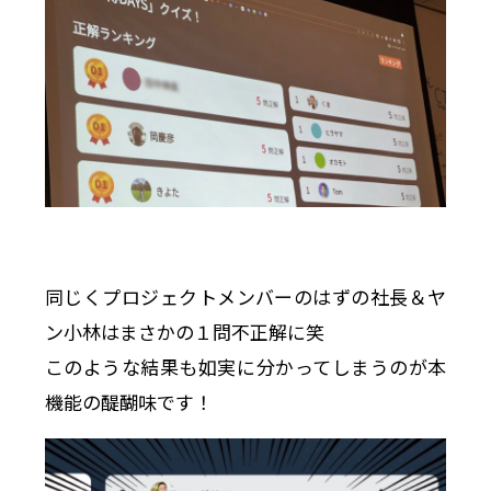
同じくプロジェクトメンバーのはずの社長＆ヤ
ン小林はまさかの１問不正解に笑
このような結果も如実に分かってしまうのが本
機能の醍醐味です！