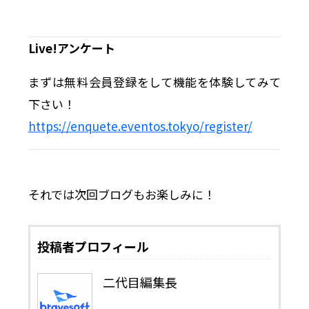
Live!アンケート
まずは無料会員登録をして機能を体験してみて
下さい！
https://enquete.eventos.tokyo/register/
それでは次回ブログもお楽しみに！
投稿者プロフィール
二代目編集長