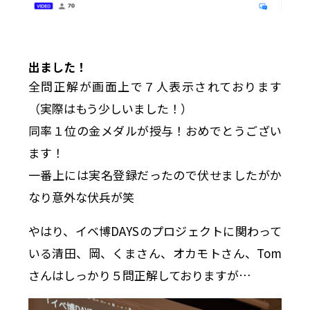
出ました！
全問正解が画面上で７人表示されております
（実際はもう少しいました！）
同率１位の金メダルが授与！おめでとうござい
ます！
一番上には実名登録だったので伏せましたがか
なり意外な伏兵が笑
やはり、イベ博DAYSのプロジェクトに関わって
いる清田、岡、くまさん、オカモトさん、Tom
さんはしっかり５問正解しておりますが…