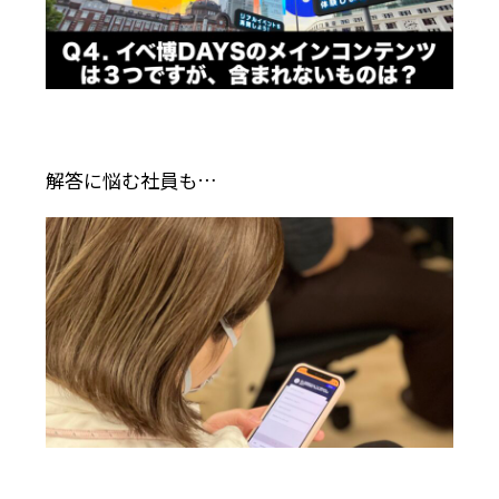
解答に悩む社員も…