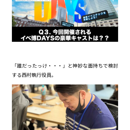
「誰だったっけ・・・」と神妙な面持ちで検討
する西村執行役員。