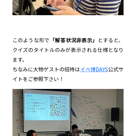
このような形で
「解答状況非表示」
とすると、
クイズのタイトルのみが表示される仕様となり
ます。
ちなみに大物ゲストの招待は
イベ博DAYS
公式サ
イトをご参照下さい！