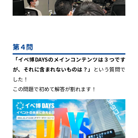
第４問
「イベ博DAYSのメインコンテンツは３つです
が、それに含まれないものは？」
という質問で
した！
この問題で初めて解答が割れます！