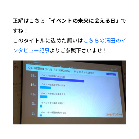
正解はこちら
「イベントの未来に会える日」
で
すね！
このタイトルに込めた願いは
こちらの清田のイ
ンタビュー記事
よりご参照下さいませ！