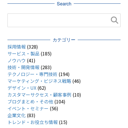
Search
カテゴリー
採用情報
(328)
サービス・製品
(185)
ノウハウ
(41)
技術・開発情報
(283)
テクノロジー・専門技術
(194)
マーケティング・ビジネス戦略
(46)
デザイン・UX
(62)
カスタマーサクセス・顧客事例
(10)
ブログまとめ・その他
(104)
イベント・セミナー
(56)
企業文化
(83)
トレンド・お役立ち情報
(15)