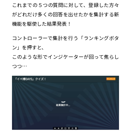
これまでの５つの質問に対して、登録した方々
がどれだけ多くの回答を出せたかを集計する新
機能を駆使した結果発表！
コントローラーで集計を行う「ランキングボタ
ン」を押すと、
このような形でインジケーターが回って焦らし
つつ…