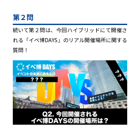
第２問
続いて第２問は、今回ハイブリッドにて開催さ
れる「イベ博DAYS」のリアル開催場所に関する
質問！