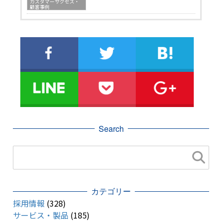
カスタマーサクセス・
顧客事例
Search
カテゴリー
採用情報
(328)
サービス・製品
(185)