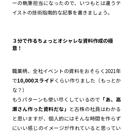
ーの執筆担当になったので、いつもとは違うテ
イストの技術指南的な記事を書きましょう。
３分で作るちょっとオシャレな資料作成の極
意！
職業柄、全社イベントの資料をおそらく2021年
で
10,000スライド
くらい作りました（もっとか
な？）
もうパターンも使い尽くしているので
「あ、高
瀬さん作った資料だな」
と古株の社員はわかる
と思いますが、個人的にはそんな時間を作らず
にいい感じのイメージが作れていると思ってい