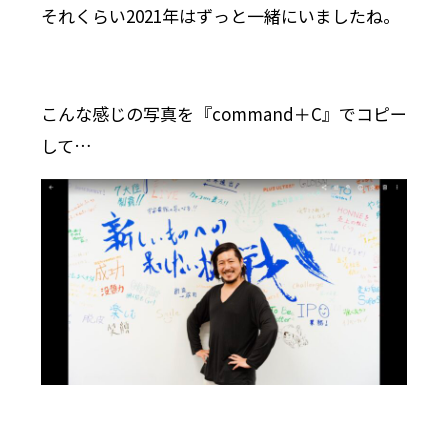
それくらい2021年はずっと一緒にいましたね。
こんな感じの写真を『command＋C』でコピー
して…