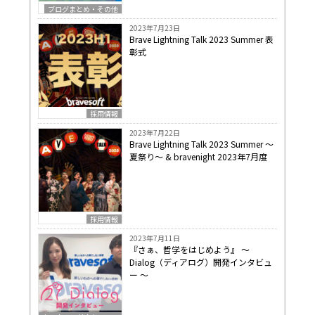
ブログまとめ・その他
2023年7月23日
Brave Lightning Talk 2023 Summer 表
彰式
採用情報
2023年7月22日
Brave Lightning Talk 2023 Summer 〜
夏祭り〜 & bravenight 2023年7月度
採用情報
2023年7月11日
『さぁ、哲学をはじめよう』 〜
Dialog（ディアログ）開発インタビュ
ー 〜