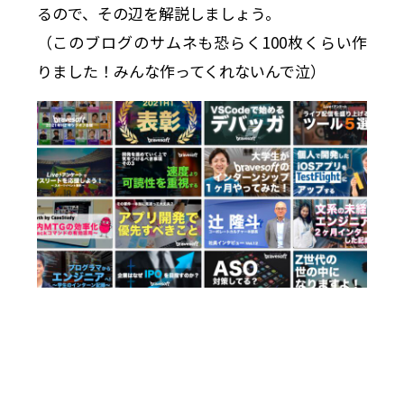
るので、その辺を解説しましょう。
（このブログのサムネも恐らく100枚くらい作
りました！みんな作ってくれないんで泣）