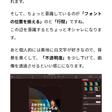
れます。
そして、ちょっと意識しているのが
「フォント
の位置を揃える」
のと
「行間」
ですね。
この辺を意識するとちょっとオシャレになりま
す。
あと個人的には黒地に白文字が好きなので、背
景を黒くして、
「不透明度」
を少し下げて、画
像を透過させるといい感じになります。