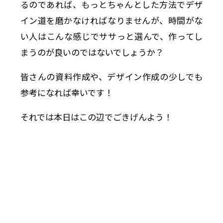
るのであれば、もっとちゃんとした方法でデザ
イン道を磨かなければなりませんが、時間がな
い人はこんな感じでササっと選んで、作ってし
まうのが良いのではないでしょうか？
皆さんの資料作成や、デザイン作成の少しでも
参考になれば幸いです！
それでは本日はこの辺でごきげんよう！