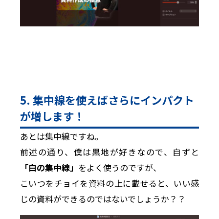
5. 集中線を使えばさらにインパクト
が増します！
あとは集中線ですね。
前述の通り、僕は黒地が好きなので、自ずと
「白の集中線」
をよく使うのですが、
こいつをチョイを資料の上に載せると、いい感
じの資料ができるのではないでしょうか？？