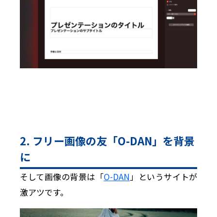
2. フリー画像の友「O-DAN」を背景
に
そして画像の背景は「
O-DAN
」というサイトが
激アツです。