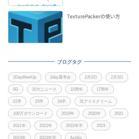
TexturePackerの使い方
ブログタグ
1DayMeetUp
1day選考会
2月2日
2月3日
5G
10大ニュース
15周年
17周年
22卒
23卒
24卒
31アイスクリーム
100万ダウンロード
2019年
2020年
2021
2021年
2022年
2022年卒
2023
2023年
2023年卒
Actifio