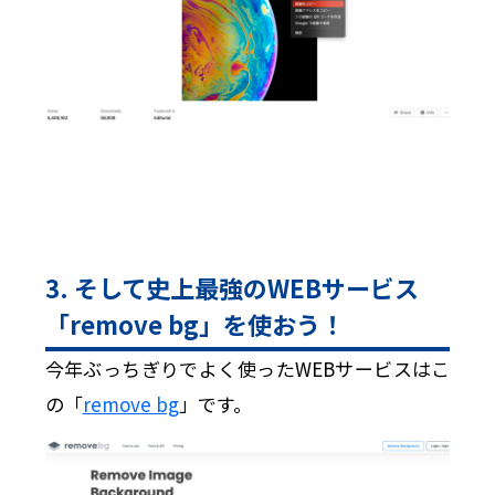
3. そして史上最強のWEBサービス
「remove bg」を使おう！
今年ぶっちぎりでよく使ったWEBサービスはこ
の「
remove bg
」です。