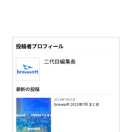
投稿者プロフィール
二代目編集長
最新の投稿
2023年7月31日
bravesoft 2023年7月 まとめ