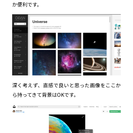
か便利です。
深く考えず、直感で良いと思った画像をここか
ら持ってきて背景はOKです。