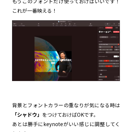
もうこのフォントだけ使っておけばいいです！
これが一番映える！
背景とフォントカラーの重なりが気になる時は
「シャドウ」
をつけておけばOKです。
あとは勝手にkeynoteがいい感じに調整してく