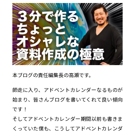
本ブログの責任編集長の高瀬です。
師走に入り、アドベントカレンダーなるものが
始まり、皆さんブログを書いてくれて良い傾向
です！
そしてアドベントカレンダー期間以前も書きま
くっていた僕も、こうしてアドベントカレンダ